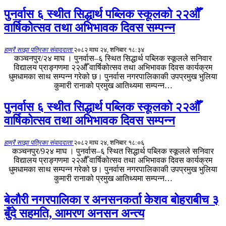
पुनर्वास ६ स्थीत सिद्धार्थ पब्लिक स्कूलको २२औँ
वार्षिकोत्सव तथा अभिभावक दिवस सम्पन्न
हाम्रै साझा पत्रिका संवाददाता
२०८२ माघ २४, शनिबार १८:३४
कञ्चनपुर/२४ माघ । पुनर्वास–६ स्थित सिद्धार्थ पब्लिक स्कूलले सनिवार
विद्यालय प्राङ्गणमा २२औँ वार्षिकोत्सव तथा अभिभावक दिवस कार्यक्रम
धुमधामका साथ सम्पन्न गरेको छ। पुनर्वास नगरपालिकाकी उपप्रमुख भुलिया
कुमारी रानाको प्रमुख आतिथ्यमा सम्पन्न…
पुनर्वास ६ स्थीत सिद्धार्थ पब्लिक स्कूलको २२औँ
वार्षिकोत्सव तथा अभिभावक दिवस सम्पन्न
हाम्रै साझा पत्रिका संवाददाता
२०८२ माघ २४, शनिबार १८:०६
कञ्चनपुर/9२४ माघ । पुनर्वास–६ स्थित सिद्धार्थ पब्लिक स्कूलले सनिवार
विद्यालय प्राङ्गणमा २२औँ वार्षिकोत्सव तथा अभिभावक दिवस कार्यक्रम
धुमधामका साथ सम्पन्न गरेको छ। पुनर्वास नगरपालिकाकी उपप्रमुख भुलिया
कुमारी रानाको प्रमुख आतिथ्यमा सम्पन्न…
बेलौरी नगरपालिका र अनसनकर्ता केशव बोहराबीच ३
बुँदे सहमति, आमरण अनसन अन्त्य