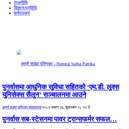
राजनीति
विज्ञान/प्रविधि
मनोरञ्जन
पुनर्वासमा आधुनिक सुविधा सहितको ‘एम.डी. लुक्स
युनिसेक्स सैलुन’ सञ्चालनमा आउने
0
हाम्रै साझा पत्रिका संवाददाता
२०८३ असार २६, शुक्रबार १८:५२
पुनर्वास सब-स्टेसनमा पावर ट्रान्सफर्मर सफल…