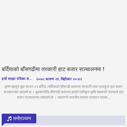
बर्दियाको बाँसगढीमा तरकारी हाट बजार सञ्चालनमा !
हाम्रै साझा पत्रिका संवाददाता
२०७८ श्रावण २१, बिहीबार २०:४२
कृष्ण बहादुर बुढा साउन २१ बर्दिया /बर्दियाको बाँसगढी बजारमा तरकारी तथा फलफुल हाट बजार
सञ्चालनमा आएको छ । बुधबारदेखि बाँसगढी बजारमा हाम्रो एकीकृत कृषि सहकारी संस्थाले हाट
बजार सञ्चालनमा ल्याएको हो । खासगरी स्थानीय स्तरमा उत्पादन भएका…
मनोरञ्जन