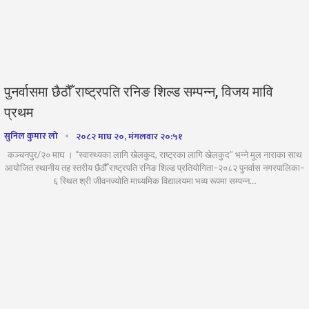
पुनर्वासमा छैठौँ राष्ट्रपति रनिङ शिल्ड सम्पन्न, विजय मावि
प्रथम
सुनिल कुमार लो
२०८२ माघ २०, मंगलवार २०:५१
कञ्चनपुर/२० माघ । “स्वास्थ्यका लागि खेलकुद, राष्ट्रका लागि खेलकुद” भन्ने मूल नाराका साथ
आयोजित स्थानीय तह स्तरीय छैठौँ राष्ट्रपति रनिङ शिल्ड प्रतियोगिता–२०८२ पुनर्वास नगरपालिका–
६ स्थित श्री जीवनज्योति माध्यमिक विद्यालयमा भव्य रूपमा सम्पन्न…