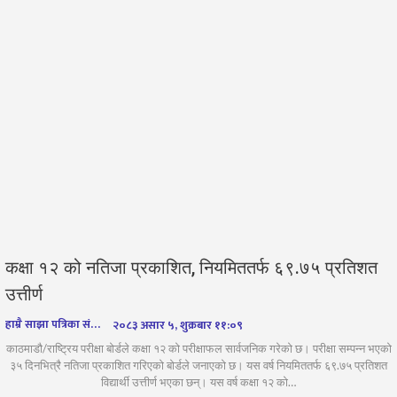
कक्षा १२ को नतिजा प्रकाशित, नियमिततर्फ ६९.७५ प्रतिशत
उत्तीर्ण
हाम्रै साझा पत्रिका संवाददाता
२०८३ असार ५, शुक्रबार ११:०९
काठमाडौ/राष्ट्रिय परीक्षा बोर्डले कक्षा १२ को परीक्षाफल सार्वजनिक गरेको छ। परीक्षा सम्पन्न भएको
३५ दिनभित्रै नतिजा प्रकाशित गरिएको बोर्डले जनाएको छ। यस वर्ष नियमिततर्फ ६९.७५ प्रतिशत
विद्यार्थी उत्तीर्ण भएका छन्। यस वर्ष कक्षा १२ को…