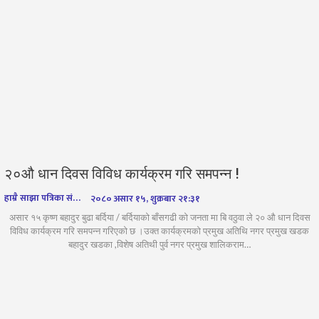
२०औ धान दिवस विविध कार्यक्रम गरि समपन्न !
हाम्रै साझा पत्रिका संवाददाता
२०८० असार १५, शुक्रबार २१:३१
असार १५ कृष्ण बहादुर बुढा बर्दिया / बर्दियाको बाँसगढी को जनता मा बि वठुवा ले २० औ धान दिवस
विविध कार्यक्रम गरि समपन्न गरिएको छ ।उक्त कार्यक्रमको प्रमुख अतिथि नगर प्रमुख खडक
बहादुर खडका ,विशेष अतिथी पुर्व नगर प्रमुख शालिकराम…