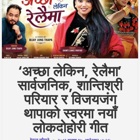
‘अच्छा लेकिन, रेलैमा’
सार्वजनिक, शान्तिश्री
परियार र विजयजंग
थापाको स्वरमा नयाँ
लोकदोहोरी गीत