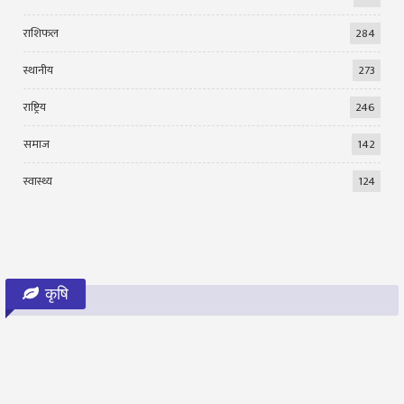
राशिफल
284
स्थानीय
273
राष्ट्रिय
246
समाज
142
स्वास्थ्य
124
कृषि