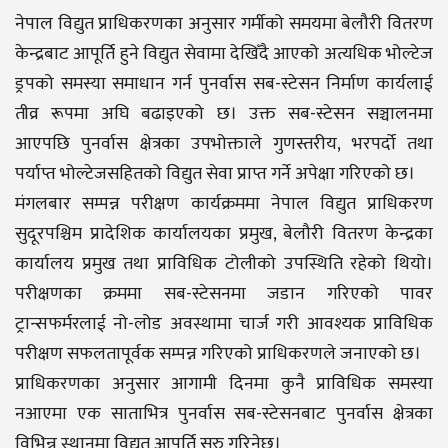
नेपाल विद्युत प्राधिकरणका अनुसार गर्मीको समयमा बेलौरी वितरण
केन्द्रबाट आपूर्ति हुने विद्युत सेवामा देखिँदै आएको अत्यधिक भोल्टेज
ड्रपको समस्या समाधान गर्न पुनर्वास सब-स्टेसन निर्माण कार्यलाई
तीव्र रूपमा अघि बढाइएको छ। उक्त सब-स्टेसन सञ्चालनमा
आएपछि पुनर्वास क्षेत्रका उपभोक्ताले गुणस्तरीय, भरपर्दो तथा
पर्याप्त भोल्टेजसहितको विद्युत सेवा प्राप्त गर्ने अपेक्षा गरिएको छ।
मंगलबार सम्पन्न परीक्षण कार्यक्रममा नेपाल विद्युत प्राधिकरण
सुदूरपश्चिम प्रादेशिक कार्यालयका प्रमुख, बेलौरी वितरण केन्द्रका
कार्यालय प्रमुख तथा प्राविधिक टोलीको उपस्थिति रहेको थियो।
परीक्षणका क्रममा सब-स्टेसनमा जडान गरिएको पावर
ट्रान्सफर्मरलाई नो-लोड अवस्थामा चार्ज गरी आवश्यक प्राविधिक
परीक्षण सफलतापूर्वक सम्पन्न गरिएको प्राधिकरणले जनाएको छ।
प्राधिकरणका अनुसार आगामी दिनमा कुनै प्राविधिक समस्या
नआएमा एक साताभित्र पुनर्वास सब-स्टेसनबाट पुनर्वास क्षेत्रका
विभिन्न स्थानमा विद्युत आपूर्ति सुरु गरिनेछ।