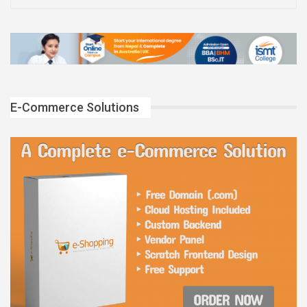
E-Commerce Solutions