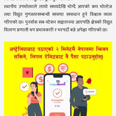
स्थानीय उपभोक्ताले लामो समयदेखि भोग्दै आएको कम भोल्टेज
तथा विद्युत गुणस्तरसम्बन्धी समस्या समाधान हुने विश्वास व्यक्त
गरिएको छ। पुनर्वास सब-स्टेसन सञ्चालनमा आएपछि क्षेत्रको विद्युत
वितरण प्रणाली थप प्रभावकारी र भरपर्दो बन्ने अपेक्षा गरिएको छ।