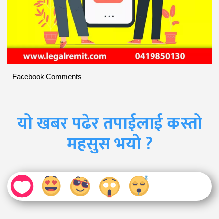
Facebook Comments
यो खबर पढेर तपाईलाई कस्तो
महसुस भयो ?