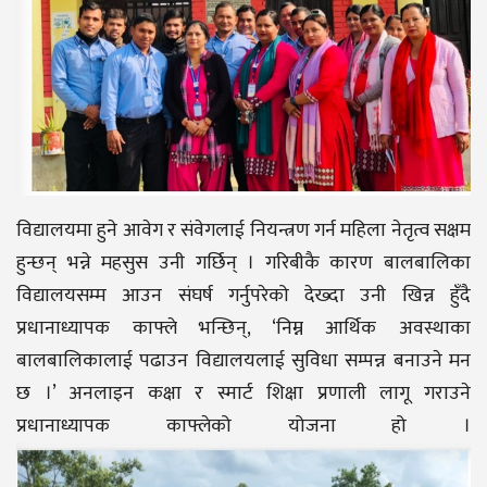
विद्यालयमा हुने आवेग र संवेगलाई नियन्त्रण गर्न महिला नेतृत्व सक्षम
हुन्छन् भन्ने महसुस उनी गर्छिन् । गरिबीकै कारण बालबालिका
विद्यालयसम्म आउन संघर्ष गर्नुपरेको देख्दा उनी खिन्न हुँदै
प्रधानाध्यापक काफ्ले भन्छिन्, ‘निम्न आर्थिक अवस्थाका
बालबालिकालाई पढाउन विद्यालयलाई सुविधा सम्पन्न बनाउने मन
छ ।’ अनलाइन कक्षा र स्मार्ट शिक्षा प्रणाली लागू गराउने
प्रधानाध्यापक काफ्लेको योजना हो ।