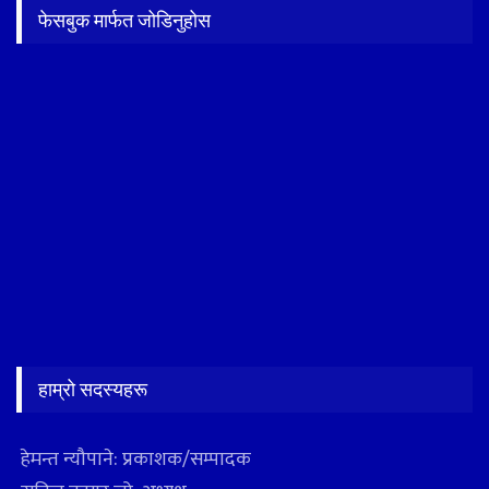
फेसबुक मार्फत जोडिनुहोस
हाम्रो सदस्यहरू
हेमन्त न्यौपाने: प्रकाशक/सम्पादक