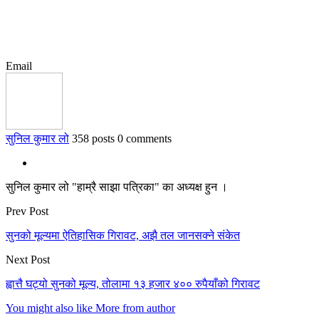
Email
सुनिल कुमार लो
358 posts
0 comments
सुनिल कुमार लो "हाम्रै साझा पत्रिका" का अध्यक्ष हुन ।
Prev Post
सुनको मूल्यमा ऐतिहासिक गिरावट, अझै तल जानसक्ने संकेत
Next Post
ह्वात्तै घट्यो सुनको मूल्य, तोलामा १३ हजार ४०० रुपैयाँको गिरावट
You might also like
More from author