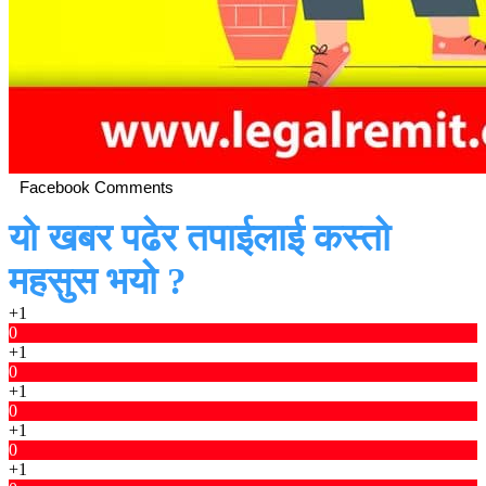
Facebook Comments
यो खबर पढेर तपाईलाई कस्तो
महसुस भयो ?
+1
0
+1
0
+1
0
+1
0
+1