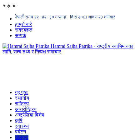
Sign in
हाम्रो बारे
सदस्यहरू
सम्पर्क
Hamrai Sajha Patrika - राष्ट्रीय स्वाभिमानका
लागि, सत्य तथ्य र निष्पक्ष समाचार
गृह पृष्ठ
स्थानीय
राष्ट्रिय
अन्तर्राष्ट्रिय
अष्ट्रेलिया विशेष
कृषि
स्वास्थ्य
पर्यटन
खेलकूद