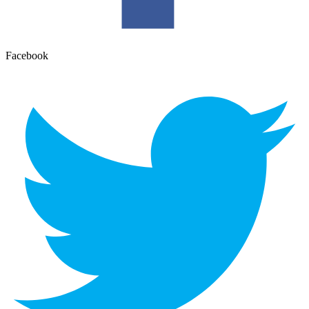
Facebook