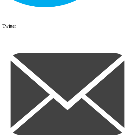
Twitter