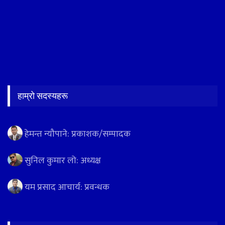
हाम्रो सदस्यहरू
हेमन्त न्यौपाने: प्रकाशक/सम्पादक
सुनिल कुमार लो: अध्यक्ष
यम प्रसाद आचार्य: प्रवन्धक