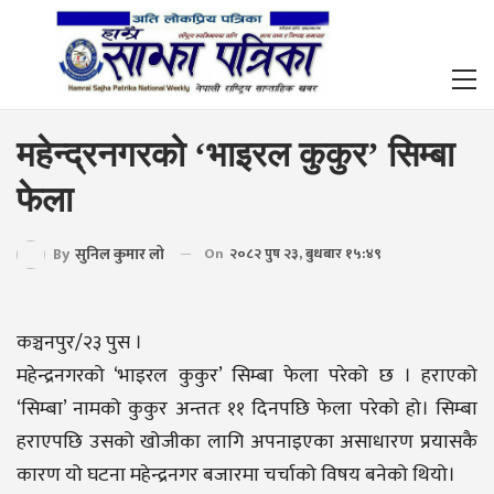
महेन्द्रनगरको ‘भाइरल कुकुर’ सिम्बा
फेला
By
सुनिल कुमार लो
On
२०८२ पुष २३, बुधबार १५:४९
कञ्चनपुर/२३ पुस ।
महेन्द्रनगरको ‘भाइरल कुकुर’ सिम्बा फेला परेको छ । हराएको
‘सिम्बा’ नामको कुकुर अन्ततः ११ दिनपछि फेला परेको हो। सिम्बा
हराएपछि उसको खोजीका लागि अपनाइएका असाधारण प्रयासकै
कारण यो घटना महेन्द्रनगर बजारमा चर्चाको विषय बनेको थियो।