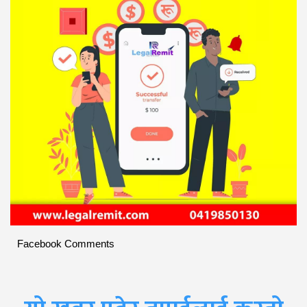
Facebook Comments