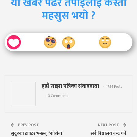
यो खबर पढेर तपाईलाई कस्तो
महसुस भयो ?
हाम्रै साझा पत्रिका संवाददाता
1756 Posts
0 Comments
PREV POST
NEXT POST
सुदूरका डाक्टर भन्छन् “कोरोना
सबै विद्यालय बन्द गर्ने