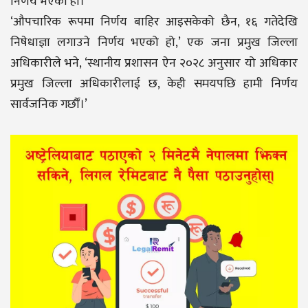
निर्णय भएको हो।
‘औपचारिक रूपमा निर्णय बाहिर आइसकेको छैन, १६ गतेदेखि
निषेधाज्ञा लगाउने निर्णय भएको हो,’ एक जना प्रमुख जिल्ला
अधिकारीले भने, ‘स्थानीय प्रशासन ऐन २०२८ अनुसार यो अधिकार
प्रमुख जिल्ला अधिकारीलाई छ, केही समयपछि हामी निर्णय
सार्वजनिक गर्छौं।’