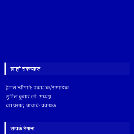
हाम्रो सदस्यहरू
हेमन्त न्यौपाने: प्रकाशक/सम्पादक
सुनिल कुमार लो: अध्यक्ष
यम प्रसाद आचार्य: प्रवन्धक
सम्पर्क ठेगाना