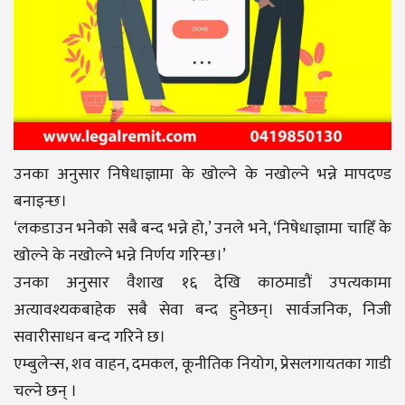
उनका अनुसार निषेधाज्ञामा के खोल्ने के नखोल्ने भन्ने मापदण्ड
बनाइन्छ।
‘लकडाउन भनेको सबै बन्द भन्ने हो,’ उनले भने, ‘निषेधाज्ञामा चाहिँ के
खोल्ने के नखोल्ने भन्ने निर्णय गरिन्छ।’
उनका अनुसार वैशाख १६ देखि काठमाडौं उपत्यकामा
अत्यावश्यकबाहेक सबै सेवा बन्द हुनेछन्। सार्वजनिक, निजी
सवारीसाधन बन्द गरिने छ।
एम्बुलेन्स, शव वाहन, दमकल, कूनीतिक नियोग, प्रेसलगायतका गाडी
चल्ने छन् ।