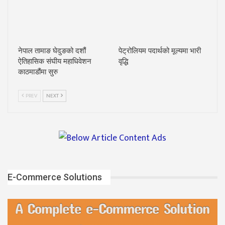
नेपाल तामाङ घेदुङको दशौं
पेट्रोलियम पदार्थको मूल्यमा भारी
ऐतिहासिक संघीय महाधिवेशन
वृद्धि
काठमाडौंमा सुरु
PREV
NEXT
E-Commerce Solutions