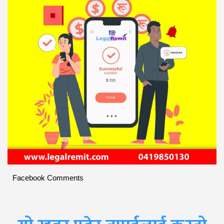
Facebook Comments