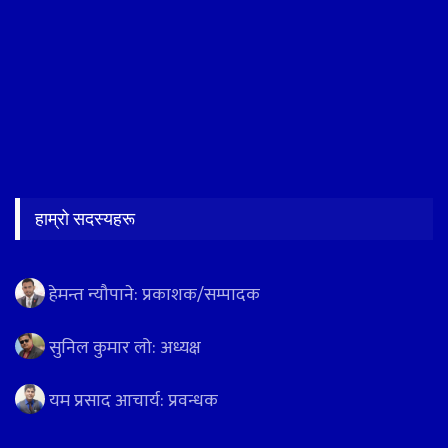
हाम्रो सदस्यहरू
हेमन्त न्यौपाने: प्रकाशक/सम्पादक
सुनिल कुमार लो: अध्यक्ष
यम प्रसाद आचार्य: प्रवन्धक