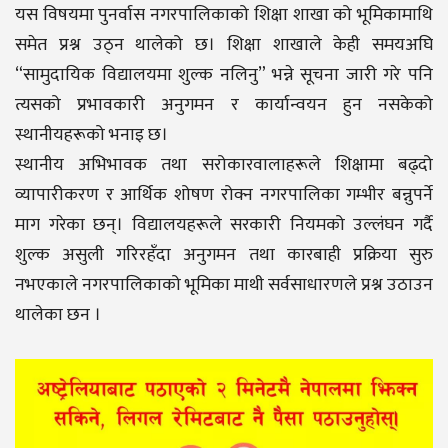
यस विषयमा पुनर्वास नगरपालिकाको शिक्षा शाखा को भूमिकामाथि
समेत प्रश्न उठ्न थालेको छ। शिक्षा शाखाले केही समयअघि
“सामुदायिक विद्यालयमा शुल्क नलिनु” भन्ने सूचना जारी गरे पनि
त्यसको प्रभावकारी अनुगमन र कार्यान्वयन हुन नसकेको
स्थानीयहरूको भनाइ छ।
स्थानीय अभिभावक तथा सरोकारवालाहरूले शिक्षामा बढ्दो
व्यापारीकरण र आर्थिक शोषण रोक्न नगरपालिका गम्भीर बन्नुपर्ने
माग गरेका छन्। विद्यालयहरूले सरकारी नियमको उल्लंघन गर्दै
शुल्क असुली गरिरहँदा अनुगमन तथा कारबाही प्रक्रिया सुरु
नभएकाले नगरपालिकाको भूमिका माथी सर्वसाधारणले प्रश्न उठाउन
थालेका छन ।