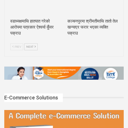
वडाध्यक्षमाथि हातपात गरेको
कञ्चनपुरमा श्रीमतीमाथि तातो तेल
आरोपमा पत्रकार ऐश्वर्या कुँवर
खन्याएर फरार भएका व्यक्ति
पक्राउ
पक्राउ
PREV
NEXT
E-Commerce Solutions