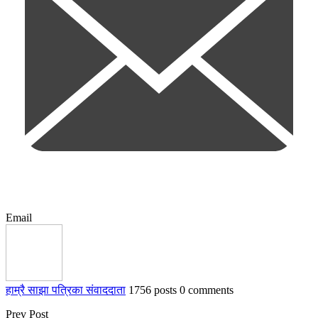
Email
हाम्रै साझा पत्रिका संवाददाता
1756 posts
0 comments
Prev Post