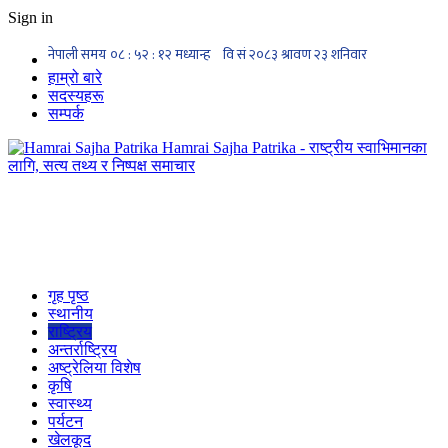
Sign in
हाम्रो बारे
सदस्यहरू
सम्पर्क
Hamrai Sajha Patrika - राष्ट्रीय स्वाभिमानका
लागि, सत्य तथ्य र निष्पक्ष समाचार
गृह पृष्ठ
स्थानीय
राष्ट्रिय
अन्तर्राष्ट्रिय
अष्ट्रेलिया विशेष
कृषि
स्वास्थ्य
पर्यटन
खेलकूद