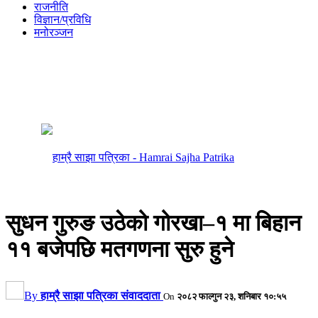
राजनीति
विज्ञान/प्रविधि
मनोरञ्जन
सुधन गुरुङ उठेको गोरखा–१ मा बिहान
११ बजेपछि मतगणना सुरु हुने
By
हाम्रै साझा पत्रिका संवाददाता
On
२०८२ फाल्गुन २३, शनिबार १०:५५