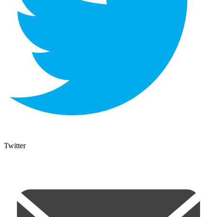
Twitter