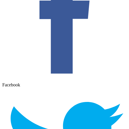
Facebook