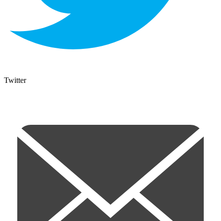
Twitter