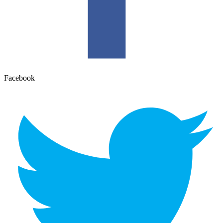
Facebook