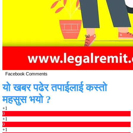
Facebook Comments
यो खबर पढेर तपाईलाई कस्तो
महसुस भयो ?
+1
0
+1
0
+1