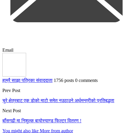
Email
हाम्रै साझा पत्रिका संवाददाता
1756 posts
0 comments
Prev Post
चुरे क्षेत्रबाट एक डाेकाे माटाे समेत नउठाउने अर्थमन्त्रीको प्रतिबद्धता
Next Post
बाँसगढी मा निशुल्क बायोस्याण्ड फिल्टर वितरण !
You might also like
More from author