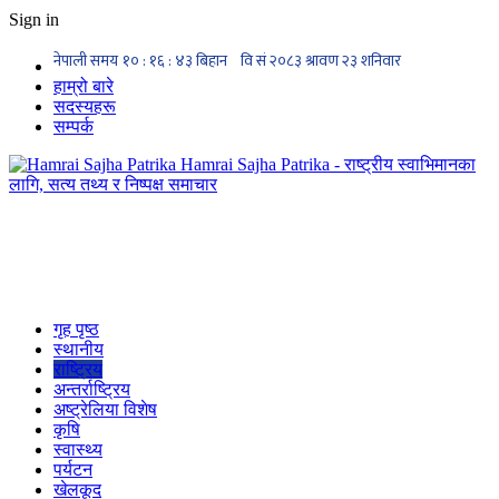
Sign in
हाम्रो बारे
सदस्यहरू
सम्पर्क
Hamrai Sajha Patrika - राष्ट्रीय स्वाभिमानका
लागि, सत्य तथ्य र निष्पक्ष समाचार
गृह पृष्ठ
स्थानीय
राष्ट्रिय
अन्तर्राष्ट्रिय
अष्ट्रेलिया विशेष
कृषि
स्वास्थ्य
पर्यटन
खेलकूद