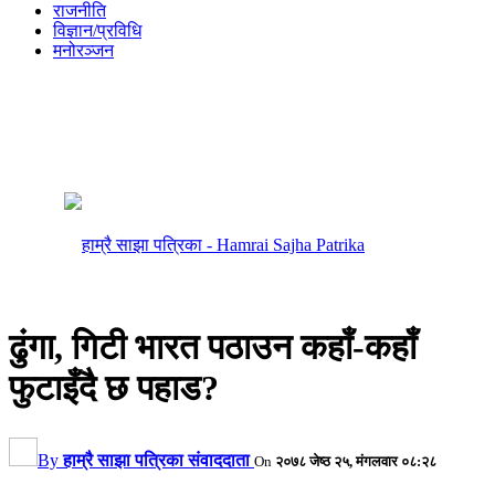
राजनीति
विज्ञान/प्रविधि
मनोरञ्जन
ढुंगा, गिटी भारत पठाउन कहाँ-कहाँ
फुटाइँदै छ पहाड?
By
हाम्रै साझा पत्रिका संवाददाता
On
२०७८ जेष्ठ २५, मंगलवार ०८:२८