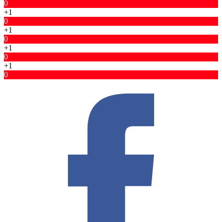
0
+1
0
+1
0
+1
0
+1
0