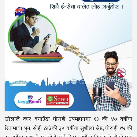
खोलाले कार बगाउँदा घोराही उपमहानगर १३ की ४० वर्षीया
रितामाया पुन, सोही ठाउँकी ३५ वर्षीया सुशीला श्रेष्ठ, घोराही १५ की