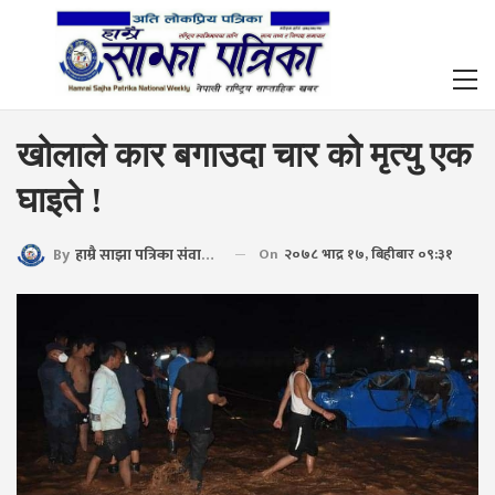
खोलाले कार बगाउदा चार को मृत्यु एक
घाइते !
By
हाम्रै साझा पत्रिका संवाददाता
On
२०७८ भाद्र १७, बिहीबार ०९:३१