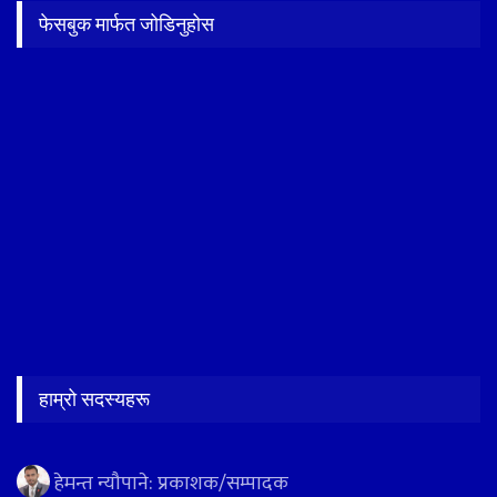
फेसबुक मार्फत जोडिनुहोस
हाम्रो सदस्यहरू
हेमन्त न्यौपाने: प्रकाशक/सम्पादक