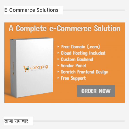
E-Commerce Solutions
ताजा समाचार