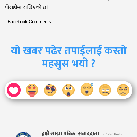
घोराहीमा राखिएको छ।
Facebook Comments
यो खबर पढेर तपाईलाई कस्तो
महसुस भयो ?
हाम्रै साझा पत्रिका संवाददाता
1756 Posts