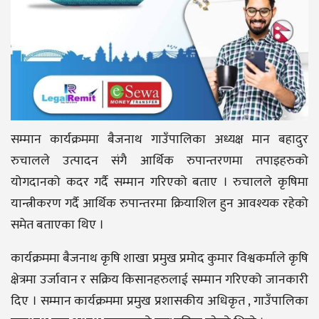
सम्मान कार्यक्रममा बैजनाथ गाउँपालिका अध्यक्ष मान बहादुर
रुचालले उत्पादन संगै आर्थिक रुपान्तरणमा तपाइहरुको
योगदानको कदर गर्दै सम्मान गरिएको बताए । रुचालले कृषिमा
यान्त्रीकरण गर्दै आर्थिक रुपान्तरमा क्रियाशिल हुन आवश्यक रहेको
समेत बताएका थिए ।
कार्यक्रममा बैजनाथ कृषि शाखा प्रमुख प्रमोद कुमार विश्वकर्माले कृषि
क्षेत्रमा उर्जावान र सक्रिय किसानहरुलाई सम्मान गरिएको जानकारी
दिए । सम्मान कार्यक्रममा प्रमुख प्रशासकीय अधिकृत , गाउँपालिका