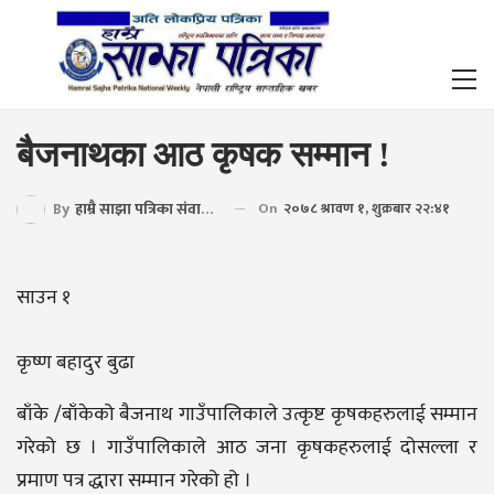
बैजनाथका आठ कृषक सम्मान !
By
हाम्रै साझा पत्रिका संवाददाता
On
२०७८ श्रावण १, शुक्रबार २२:४१
साउन १
कृष्ण बहादुर बुढा
बाँके /बाँकेको बैजनाथ गाउँपालिकाले उत्कृष्ट कृषकहरुलाई सम्मान
गरेको छ । गाउँपालिकाले आठ जना कृषकहरुलाई दोसल्ला र
प्रमाण पत्र द्धारा सम्मान गरेको हो ।