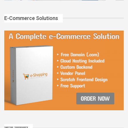
E-Commerce Solutions