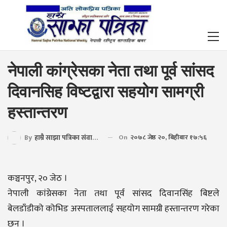
नेपाली कांग्रेसका नेता तथा पूर्व सांसद
दिवानसिह विष्टद्वारा सहयोग सामग्री
हस्तान्तरण
By
हाम्रै साझा पत्रिका संवाददाता
On
२०७८ जेष्ठ २०, बिहीबार १७:५६
कञ्चनपुर, २० जेठ ।
नेपाली कांग्रेसका नेता तथा पूर्व सांसद दिवानसिंह बिष्टले
बेलडाँडीको कोभिड अस्पताललाई सहयोग सामग्री हस्तान्तरण गरेका
छ्न ।