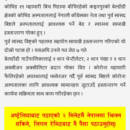
कोभिड १९ महामारी बिच पिडामा बाँचिरहेको कञ्चनपुरको बेल्डाँडी
क्षेत्रको कोभिड अस्पताललाई नेपाली काँग्रेसका नेता तथा पुर्व सांसद
बिष्टले अस्पताललाई आवश्यक पर्ने बेड र स्वास्थ्य सामाग्री
हस्तान्तरण गरेका हुन् ।
पूर्व सांसद विष्ट्को पहलमा सहयोग सामाग्री हस्तान्तरण गरिएको यो
दोस्रो पटक हो । यसअघि उनले गत जेठ ७ गते
बेलडाँडी गाउँपालिकालाई १ थान भेन्टीलेटर, २ थान पंखा र १ थान
अक्सीजन अक्सीलिटर प्रदान गरेका थिए । कोरोना महामारी
फैलिरहेको अवस्थालाई मध्येनजर गर्दै पूर्व सांसद बिष्टले कोरोना
अस्पतालका लागि आवश्यक सामानहरु जुटाउदै हस्तान्तरण गर्ने
कार्यमा सक्रियता साथ काम गरीरहेका छ्न ।