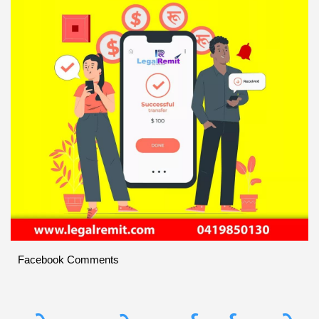
Facebook Comments