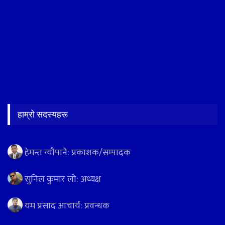
हाम्रो सदस्यहरू
हेमन्त न्यौपाने: प्रकाशक/सम्पादक
सुनिल कुमार लो: अध्यक्ष
यम प्रसाद आचार्य: प्रवन्धक