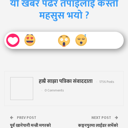
यो खबर पढेर तपाईलाई कस्तो
महसुस भयो ?
हाम्रै साझा पत्रिका संवाददाता
1756 Posts
0 Comments
PREV POST
NEXT POST
पूर्व खानेपानी मन्त्री मगरको
कञ्चनपुरमा लाईडर सर्भेको