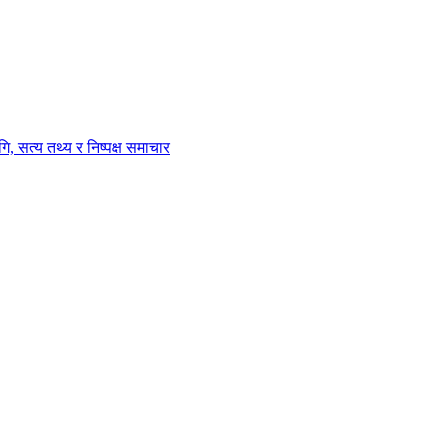
ि, सत्य तथ्य र निष्पक्ष समाचार