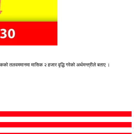
कको तलवममानमा मासिक २ हजार वृद्धि गरेको अर्थमन्त्रीले बताए ।