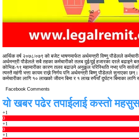
आर्थिक वर्ष २०७८/०७९ को बजेट भाषणमार्फत अर्थमन्त्री विष्णु पौडेलले कर्मचार
अर्थमन्त्री पौडेलले सबै तहका कर्मचारीको तलब दुई/दुई हजारका दरले बढाइने ब
कोभिड-१९ महामारीका कारण तलव बढाउने अनुकूल परिस्थिति नभए पनि सार्वजनिक स
त्यस्तै महंगी भत्ता कायम राख्ने निर्णय पनि अर्थमन्त्री बिष्णु पौडेलले सुनाएका छन्।
कर्मचारीका लागि १० लाखको जीवन बिमा र १ लाख रुपैयाँ दुर्घटन बिमाका लाग
Facebook Comments
यो खबर पढेर तपाईलाई कस्तो महसुस
+1
0
+1
0
+1