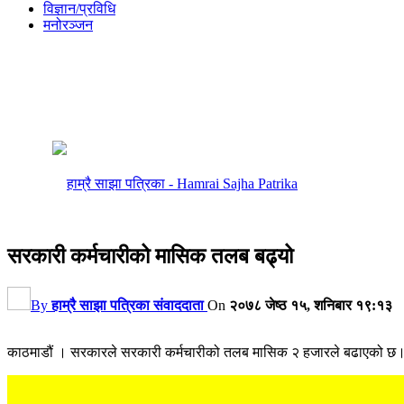
विज्ञान/प्रविधि
मनोरञ्जन
सरकारी कर्मचारीको मासिक तलब बढ्यो
By
हाम्रै साझा पत्रिका संवाददाता
On
२०७८ जेष्ठ १५, शनिबार १९:१३
काठमाडौं । सरकारले सरकारी कर्मचारीको तलब मासिक २ हजारले बढाएको छ