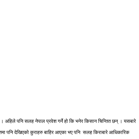
 अहिले पनि सलह नेपाल प्रवेश गर्ने हो कि भनेर किसान चिन्तित छन् । यसबारे
तरप्रदेशमा पनि देखिएको कुराहरु बाहिर आएका भए पनि सलह किराबारे आधिकारिक