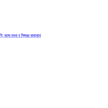
ि, सत्य तथ्य र निष्पक्ष समाचार