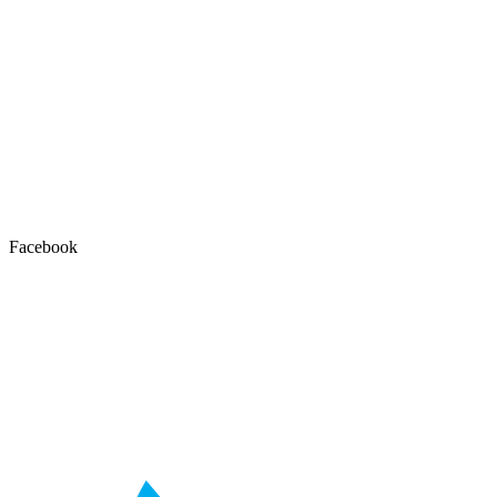
Facebook