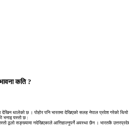
्भावना कति ?
देखिन थालेको छ । पोहोर पनि भारतमा देखिएको सलह नेपाल प्रवेश गरेको थियो ।
काे भनाइ यस्तो छ :
्षजस्तो ठूलो सङ्ख्यामा नदेखिएकाले आत्तिहाल्नुपर्ने अवस्था छैन । भारतकै उत्