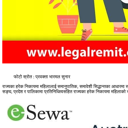
फोटो स्रोत : प्रवक्ता भारमल सुनार
राज्यका हरेक निकायमा महिलालाई समानुपातिक, समावेशी सिद्धान्तका आधारमा सह
सङ्घ, प्रदेश र पालिकामा प्रतिनिधित्वसहित राज्यका हरेक निकायमा महिलाको