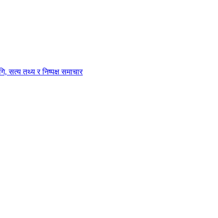
ि, सत्य तथ्य र निष्पक्ष समाचार