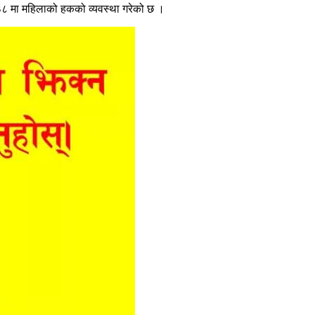
३८ मा महिलाको हकको व्यवस्था गरेको छ ।