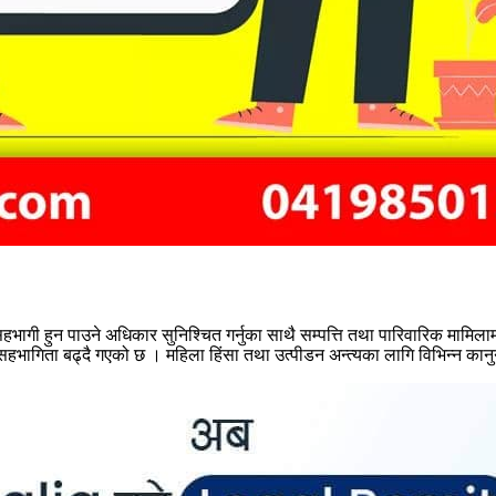
भागी हुन पाउने अधिकार सुनिश्चित गर्नुका साथै सम्पत्ति तथा पारिवारिक मामि
 सहभागिता बढ्दै गएको छ । महिला हिंसा तथा उत्पीडन अन्त्यका लागि विभिन्न 