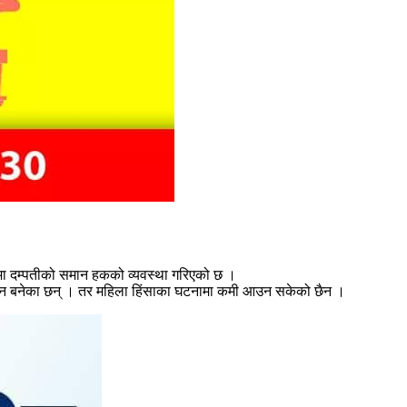
लामा दम्पतीको समान हकको व्यवस्था गरिएको छ ।
कानुन बनेका छन् । तर महिला हिंसाका घटनामा कमी आउन सकेको छैन ।