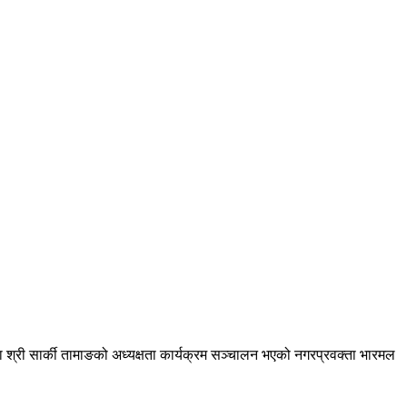
ला श्री सार्की तामाङको अध्यक्षता कार्यक्रम सञ्चालन भएको नगरप्रवक्ता भारमल