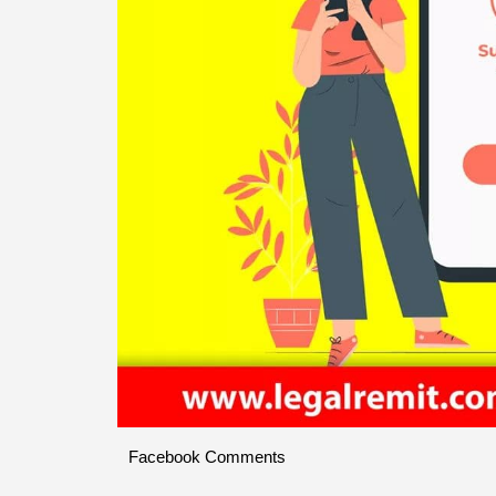
Facebook Comments