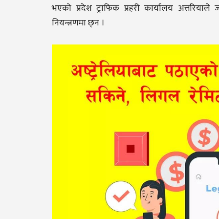
भएको प्रदेश ट्राफिक प्रहरी कार्यालय अत्तरि
नियन्त्रणमा छ्न ।