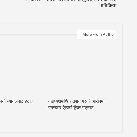
प्रतिक्रिया
More From Author
आफ्नो च्यानलबाट हटाए
वडाध्यक्षमाथि हातपात गरेको आरोपमा
पत्रकार ऐश्वर्या कुँवर पक्राउ