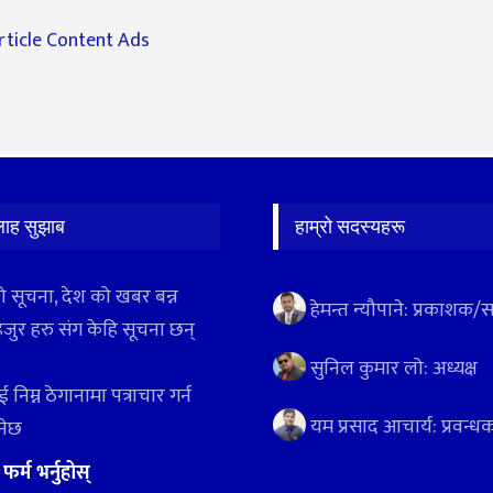
लाह सुझाब
हाम्रो सदस्यहरू
ो सूचना, देश को खबर बन्न
हेमन्त न्यौपाने: प्रकाशक/
हजुर हरु संग केहि सूचना छन्
सुनिल कुमार लो: अध्यक्ष
 निम्न ठेगानामा पत्राचार गर्न
यम प्रसाद आचार्य: प्रवन्ध
ुनेछ
:
फर्म भर्नुहोस्