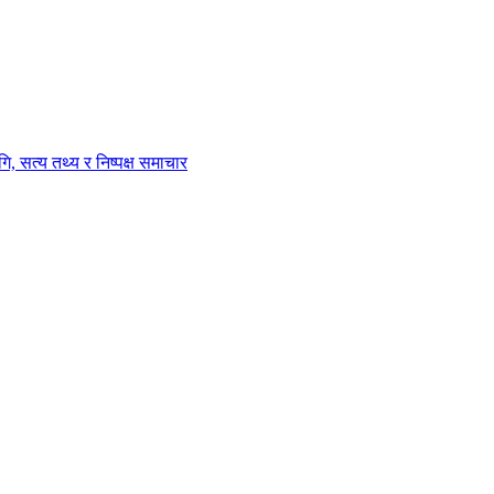
ि, सत्य तथ्य र निष्पक्ष समाचार