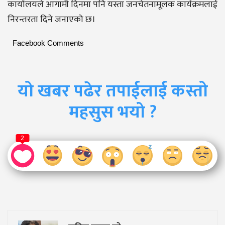
कार्यालयले आगामी दिनमा पनि यस्ता जनचेतनामूलक कार्यक्रमलाई
निरन्तरता दिने जनाएको छ।
Facebook Comments
यो खबर पढेर तपाईलाई कस्तो
महसुस भयो ?
2