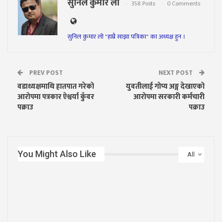
सुनिल कुमार लो
358 Posts
0 Comments
सुनिल कुमार लो "हाम्रै साझा पत्रिका" का अध्यक्ष हुन ।
PREV POST
NEXT POST
वडाध्यक्षमाथि हातपात गरेको
युवतीलाई गोप्य अङ्ग देखाएको
आरोपमा पत्रकार ऐश्वर्या कुँवर
आरोपमा सरकारी कर्मचारी
पक्राउ
पक्राउ
You Might Also Like
All