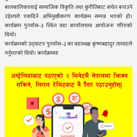
बालबालिकालाई सामाजिक विकृति तथा कुरीतिबाट सचेत बनाउने
उद्देश्यले एकदिने अभिमुखीकरण कार्यक्रम सम्पन्न भएको हो।
कार्यक्रम पुनर्वास–३ स्थित वडा कार्यालयमा आयोजना गरिएको
थियो।
कार्यक्रमको उद्घाटन पुनर्वास–३ का वडाध्यक्ष कृष्णबहादुर तामाङले
गर्नुभएको थियो। कार्यक्रममा