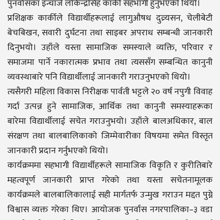
पुनर्वासका इन्चार्ज लोकेन्द्रसिंह कार्की सहभागी हुनुभएको थियो।
प्रशिक्षक कार्कीले विद्यार्थीहरूलाई लागुऔषध दुव्र्यसन, चेलीबेटी
बेचबिखन, सवारी दुर्घटना तथा साइबर अपराध सम्बन्धी जानकारी
दिनुभयो। उहाँले यस्ता सामाजिक समस्याले व्यक्ति, परिवार र
समाजमा पार्ने नकारात्मक प्रभाव तथा त्यससँग सम्बन्धित कानुनी
व्यवस्थाबारे पनि विद्यार्थीलाई जानकारी गराउनुभएको थियो।
त्यसैगरी महिला विकास निरीक्षक पार्वती भट्टले २० वर्ष नपुगी विवाह
गर्दा उत्पन्न हुने सामाजिक, आर्थिक तथा कानुनी समस्याहरूका
बारेमा विद्यार्थीलाई सचेत गराउनुभयो। उहाँले बालअधिकार, बाल
संरक्षण तथा बालबालिकाको जिम्मेवारीका विषयमा समेत विस्तृत
जानकारी प्रदान गर्नुभएको थियो।
कार्यक्रममा सहभागी विद्यार्थीहरूले सामाजिक विकृति र कुरीतिबारे
महत्वपूर्ण जानकारी प्राप्त गरेको तथा यस्ता सचेतनामूलक
कार्यक्रमले बालबालिकालाई सही मार्गतर्फ उन्मुख गराउन मद्दत पुग्ने
विश्वास व्यक्त गरेका थिए। आयोजक पुनर्वास नगरपालिका–३ वडा