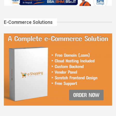
E-Commerce Solutions