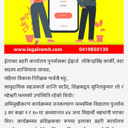
ईलाका प्रहरी कार्यालय पुनर्वासका ईञ्चार्ज लोकेन्द्रसिंह कार्की, वडा
सदस्य शान्तिमाया तामाङ,
महिला विकास निरीक्षक पार्वती भट्ट,
सामुदायिक सहजकर्ता शान्ति साउँद, शिक्षकद्वय सुनिलकुमार लो र
महेश्वरी मल्लको उपस्थिति रहेको थियो।
अभिमुखीकरण कार्यक्रममा जनकल्याण माध्यमिक विद्यालय पुनर्वास
३ का कक्षा ९ र १० मा अध्ययनरत ४४ जना विद्यार्थी सहभागी भएका
थिए। कार्यक्रममा प्रशिक्षकका रूपमा इलाका प्रहरी कार्यालय