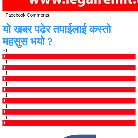
Facebook Comments
यो खबर पढेर तपाईलाई कस्तो
महसुस भयो ?
+1
0
+1
0
+1
0
+1
0
+1
0
+1
0
+1
0