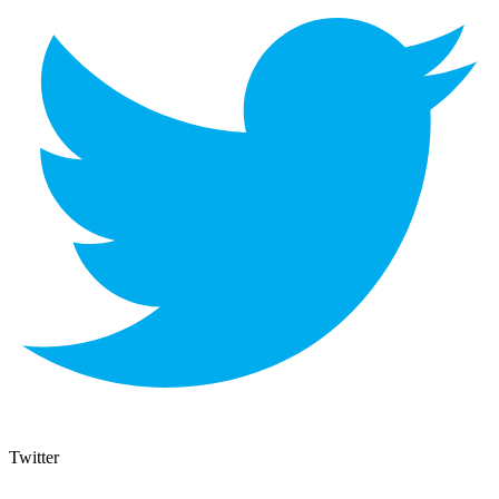
Twitter