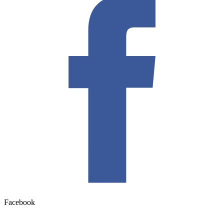
Facebook