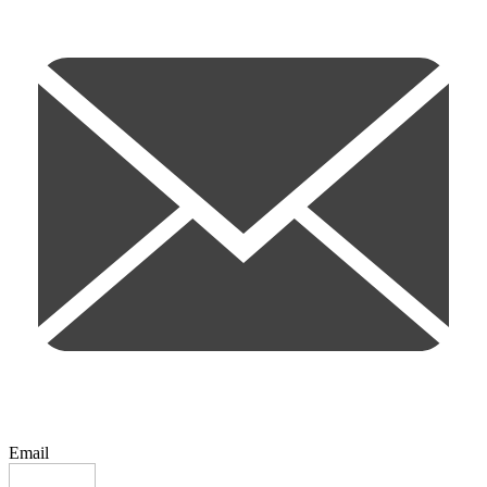
Email