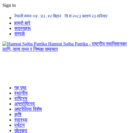
Sign in
हाम्रो बारे
सदस्यहरू
सम्पर्क
Hamrai Sajha Patrika - राष्ट्रीय स्वाभिमानका
लागि, सत्य तथ्य र निष्पक्ष समाचार
गृह पृष्ठ
स्थानीय
राष्ट्रिय
अन्तर्राष्ट्रिय
अष्ट्रेलिया विशेष
कृषि
स्वास्थ्य
पर्यटन
खेलकूद