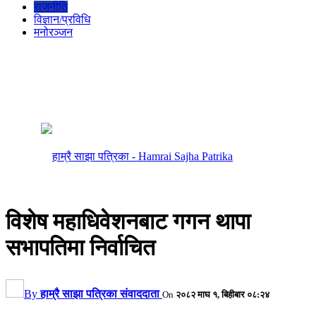
राजनीति
विज्ञान/प्रविधि
मनोरञ्जन
विशेष महाधिवेशनबाट गगन थापा
सभापतिमा निर्वाचित
By
हाम्रै साझा पत्रिका संवाददाता
On
२०८२ माघ १, बिहीबार ०८:२४