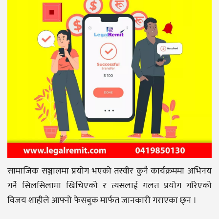
सामाजिक सञ्जालमा प्रयोग भएको तस्वीर कुनै कार्यक्रममा अभिनय
गर्ने सिलसिलामा खिचिएको र त्यसलाई गलत प्रयोग गरिएको
विजय शाहीले आफ्नो फेसबुक मार्फत जानकारी गराएका छ्न ।