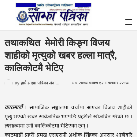
तथाकथित मेमोरी किङ्ग विजय
शाहीको मृत्युको खबर हल्ला मात्रै,
कालिकोटमै भेटिए
By
हाम्रै साझा पत्रिका संवाददाता
On
२०७८ श्रावण १२, मंगलवार २२:५८
काठमाडौं
। सामाजिक सञ्जालमा चर्चामा आएका विजय शाहीको
मृत्यु भएको खबर सार्वजनिक भएपछि प्रहरीले खोजविन गरेको छ ।
त्यसक्रममा उनी कालिकोटमा भेटिएका छन् ।
काठमाडौं प्रहरी प्रमुख एसएसपी अशोक सिंहका अनुसार शाहीबारे