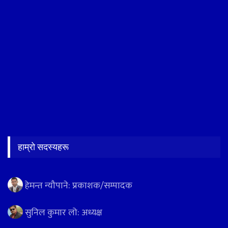
हाम्रो सदस्यहरू
हेमन्त न्यौपाने: प्रकाशक/सम्पादक
सुनिल कुमार लो: अध्यक्ष