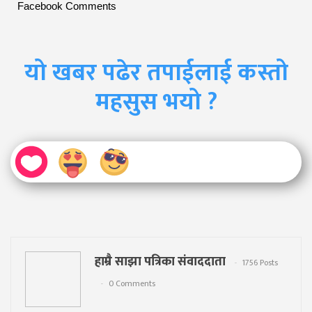
Facebook Comments
यो खबर पढेर तपाईलाई कस्तो
महसुस भयो ?
हाम्रै साझा पत्रिका संवाददाता
1756 Posts
0 Comments