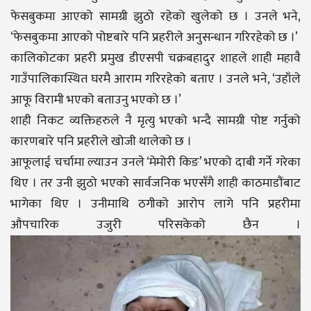
फेसबुकमा आएको सामग्री झुठो रहेको खुलेको छ । उनले भने,
‘फेसबुकमा आएको पोष्टबारे पनि प्रहरीले अनुसन्धान गरिरहेको छ ।’
कालिकोटका प्रहरी प्रमुख डीएसपी चक्रबहादुर शाहले शाही महावै
गाउँपालिकास्थित घरमै आराम गरिरहेको बताए । उनले भने, ‘उहाँले
आफू विरामी भएको बताउनु भएको छ ।’
शाही निकट व्यक्तिहरुले नै मृत्यु भएको भन्दै सामग्री पोष्ट गर्नुको
कारणबारे पनि प्रहरीले खोजी थालेको छ ।
आफूलाई चर्चामा ल्याउन उनले ‘मेमोरी किङ’ भएको दाबी गर्ने गरेका
थिए । तर उनी झुठो भएको सार्वजनिक भएसँगै शाही काठमाडौंबाट
भागेका थिए । उनीमाथि ठगीको आरोप लागे पनि प्रहरीमा
औपचारिक उजुरी परिसकेको छैन ।