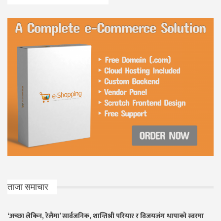
ताजा समाचार
‘अच्छा लेकिन, रेलैमा’ सार्वजनिक, शान्तिश्री परियार र विजयजंग थापाको स्वरमा