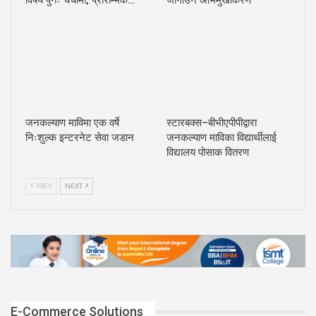
जनकल्याण माविमा एक वर्षे
स्टारबक्स–बीभीएपीपीद्वारा
निःशुल्क इन्टरनेट सेवा जडान
जनकल्याण माविका विद्यार्थीलाई
विद्यालय पोसाक वितरण
PREV
NEXT
E-Commerce Solutions