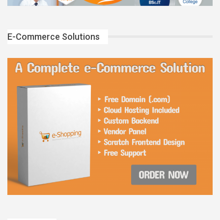
E-Commerce Solutions