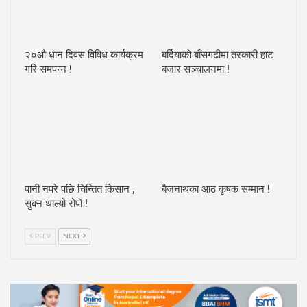
२०औ धान दिवस विविध कार्यक्रम
बर्दियाको बाँसगढीमा तरकारी हाट
गरि समपन्न !
बजार सञ्चालनमा !
पानी नपरे पछि चिन्तित किसान ,
बैजनाथका आठ कृषक सम्मान !
सुक्न थाल्यो रोपो !
PREV
NEXT