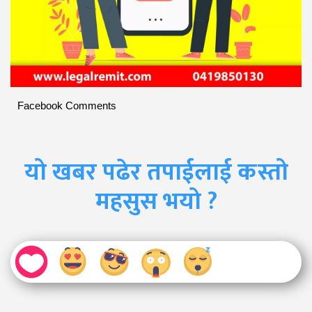
Facebook Comments
यो खबर पढेर तपाईलाई कस्तो
महसुस भयो ?