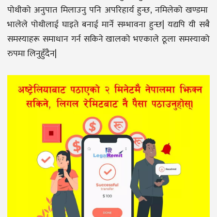
पोथीको अनुपात मिलाउनु पनि अपरिहार्य हुन्छ, नमिलेको खण्डमा
भालेले पोथीलाई घाइते बनाई मार्ने सम्भावना हुन्छ| यद्यपि यी सबै
समस्याहरू समाधान गर्न सकिने खालको भएकाले ठूला समस्याको
रुपमा लिनुहुँदैन|