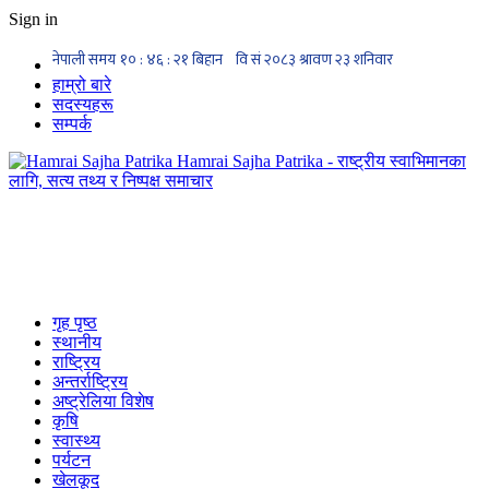
Sign in
हाम्रो बारे
सदस्यहरू
सम्पर्क
Hamrai Sajha Patrika - राष्ट्रीय स्वाभिमानका
लागि, सत्य तथ्य र निष्पक्ष समाचार
गृह पृष्ठ
स्थानीय
राष्ट्रिय
अन्तर्राष्ट्रिय
अष्ट्रेलिया विशेष
कृषि
स्वास्थ्य
पर्यटन
खेलकूद