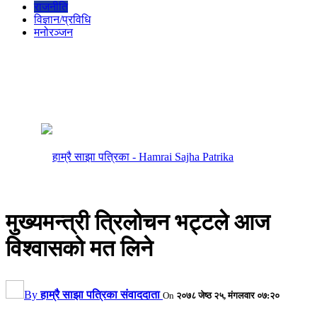
राजनीति
विज्ञान/प्रविधि
मनोरञ्जन
मुख्यमन्त्री त्रिलोचन भट्टले आज
विश्वासको मत लिने
By
हाम्रै साझा पत्रिका संवाददाता
On
२०७८ जेष्ठ २५, मंगलवार ०७:२०