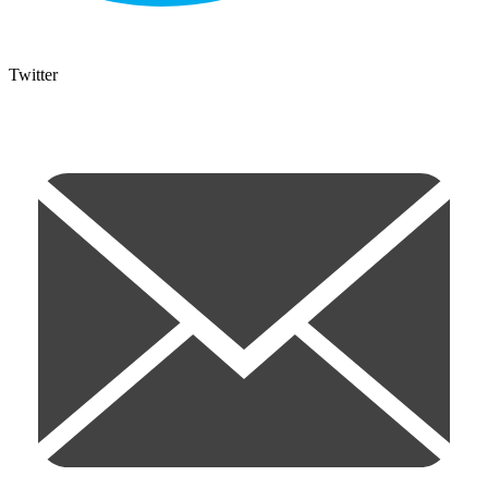
Twitter