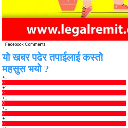
Facebook Comments
यो खबर पढेर तपाईलाई कस्तो
महसुस भयो ?
+1
0
+1
0
+1
0
+1
0
+1
0