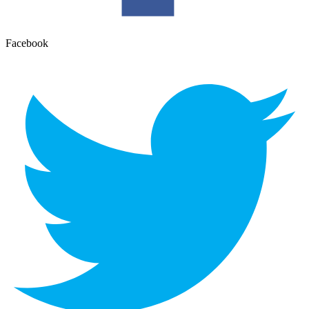
Facebook