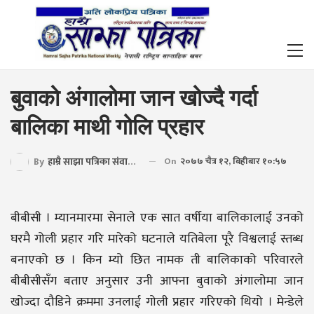
बुवाको अंगालोमा जान खोज्दै गर्दा
बालिका माथी गोलि प्रहार
By
हाम्रै साझा पत्रिका संवाददाता
On
२०७७ चैत्र १२, बिहीबार १०:५७
बीबीसी । म्यानमारमा सेनाले एक सात वर्षीया बालिकालाई उनको
घरमै गोली प्रहार गरि मारेको घटनाले यतिबेला पूरै विश्वलाई स्तब्ध
बनाएको छ । किन म्यो छित नामक ती बालिकाको परिवारले
बीबीसीसँग बताए अनुसार उनी आफ्ना बुवाको अंगालोमा जान
खोज्दा दौडिने क्रममा उनलाई गोली प्रहार गरिएको थियो । मेन्डेले