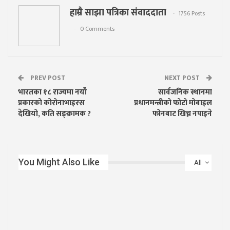
हाम्रै साझा पत्रिका संवाददाता
1756 Posts
0 Comments
PREV POST
NEXT POST
भारतका १८ राज्यमा नयाँ
सार्वजनिक स्थानमा
प्रकारको कोरोनाभाइरस
प्रधानमन्त्रीको फोटो मोबाइल
देखियो, कति सङ्क्रामक ?
फोनबाट खिच्न नपाइने
You Might Also Like
All