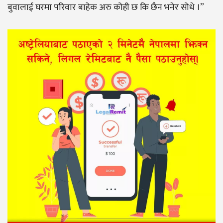
बुवालाई घरमा परिवार बाहेक अरु कोही छ कि छैन भनेर सोधे ।”