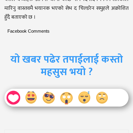
मारिनु वास्तवमै भयानक भएको सेभ द चिल्डरेन समुहले अक्रोशित
हुँदै बताएको छ ।
Facebook Comments
यो खबर पढेर तपाईलाई कस्तो
महसुस भयो ?