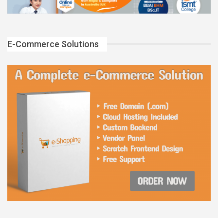
E-Commerce Solutions