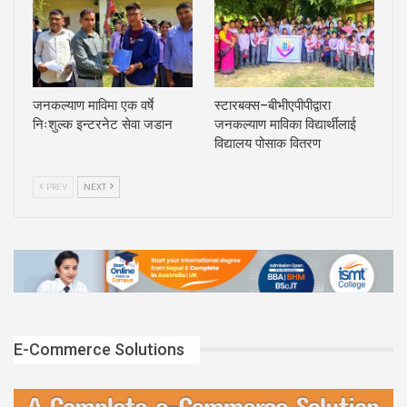
जनकल्याण माविमा एक वर्षे
स्टारबक्स–बीभीएपीपीद्वारा
निःशुल्क इन्टरनेट सेवा जडान
जनकल्याण माविका विद्यार्थीलाई
विद्यालय पोसाक वितरण
PREV
NEXT
E-Commerce Solutions