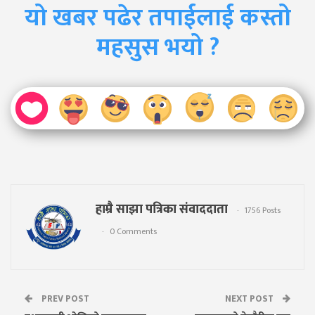
यो खबर पढेर तपाईलाई कस्तो
महसुस भयो ?
हाम्रै साझा पत्रिका संवाददाता
1756 Posts
0 Comments
PREV POST
NEXT POST