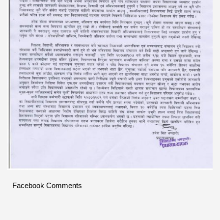
Facebook Comments