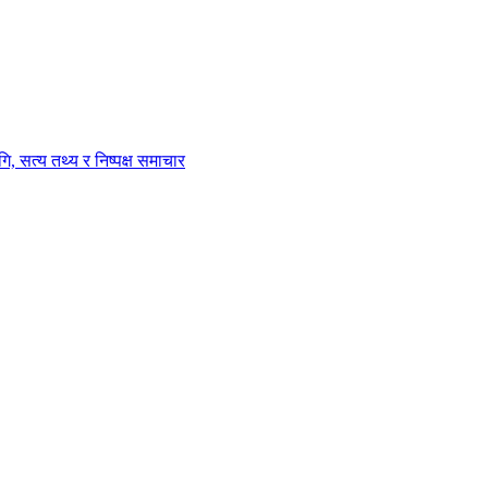
ि, सत्य तथ्य र निष्पक्ष समाचार