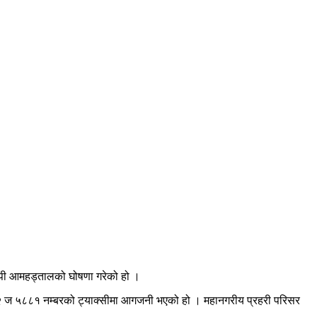
व्यापी आमहड्तालको घोषणा गरेको हो ।
 ००२ ज ५८८१ नम्बरको ट्याक्सीमा आगजनी भएको हो । महानगरीय प्रहरी परिसर