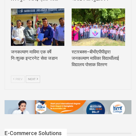
जनकल्याण माविमा एक वर्षे
स्टारबक्स–बीभीएपीपीद्वारा
निःशुल्क इन्टरनेट सेवा जडान
जनकल्याण माविका विद्यार्थीलाई
विद्यालय पोसाक वितरण
PREV
NEXT
E-Commerce Solutions