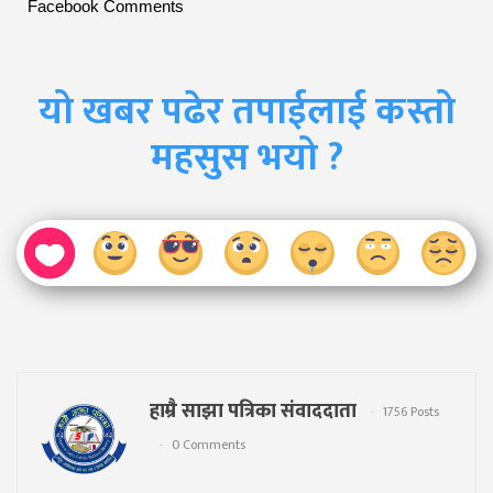
Facebook Comments
यो खबर पढेर तपाईलाई कस्तो
महसुस भयो ?
हाम्रै साझा पत्रिका संवाददाता
1756 Posts
0 Comments