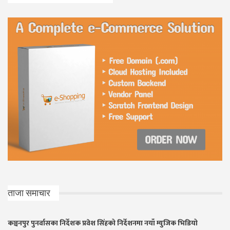
ताजा समाचार
कञ्चनपुर पुनर्वासका निर्देशक प्रवेश सिंहको निर्देशनमा नयाँ म्युजिक भिडियो