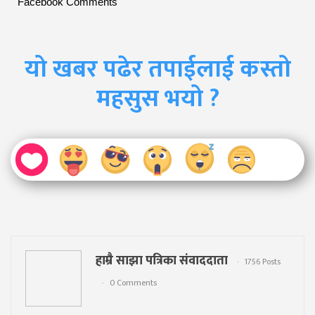
Facebook Comments
यो खबर पढेर तपाईलाई कस्तो
महसुस भयो ?
हाम्रै साझा पत्रिका संवाददाता
1756 Posts
0 Comments