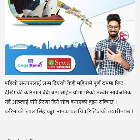
पहिलो सन्तानलाई जन्म दिएको केही महिनामै पूर्ण रुपमा फिट
देखिएकी करिनाले बेबी बम्प सहित योगा गरेको तस्वीर सार्वजनिक
गर्दै अरुलाई पनि प्रेरणा दिने सोच बनाएको वुझ्न सकिन्छ ।
करिनाको ‘लाल सिंह चड्ढा’ नामक चलचित्र रिलिजको तयारीमा छ ।