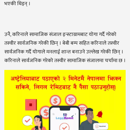
भएकी थिइन् ।
उनै, करिनाले सामाजिक संजाल इन्स्टाग्रामबाट योगा गर्दै गरेको
तस्वीर सार्वजनिक गरेकी छिन् । बेबी बम्प सहित करिनाले तस्वीर
सार्वजनिक गर्दै योगाले मनलाई शान्त बनाउने उल्लेख गरेकी छिन् ।
करिनाले सार्वजनिक गरेको तस्वीर सामाजिक संजालमा चर्चामा छ ।