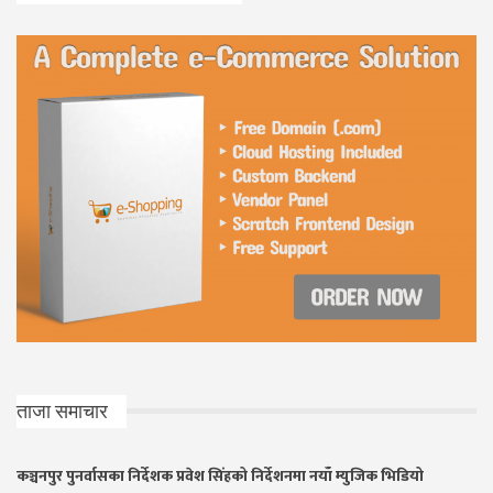
ताजा समाचार
कञ्चनपुर पुनर्वासका निर्देशक प्रवेश सिंहको निर्देशनमा नयाँ म्युजिक भिडियो