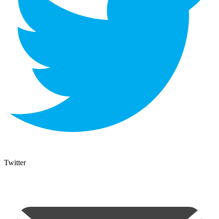
Twitter