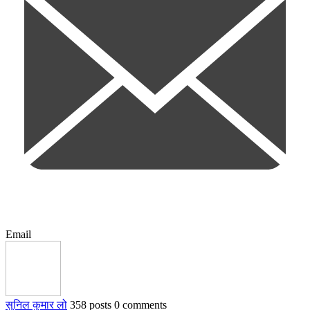
Email
सुनिल कुमार लो
358 posts
0 comments