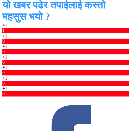
यो खबर पढेर तपाईलाई कस्तो
महसुस भयो ?
+1
1
+1
0
+1
0
+1
0
+1
0
+1
0
+1
0