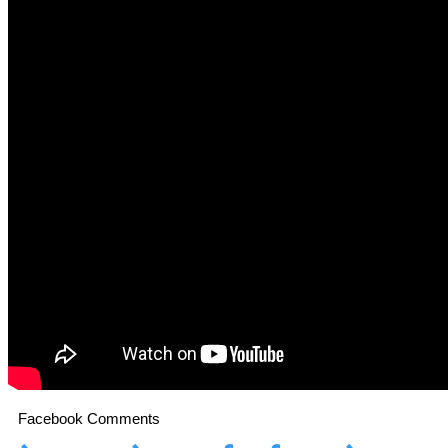
Facebook Comments