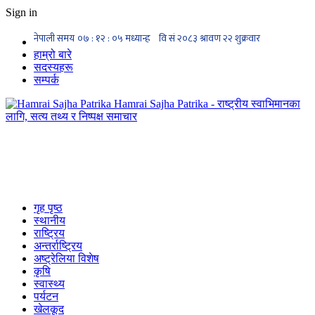
Sign in
हाम्रो बारे
सदस्यहरू
सम्पर्क
Hamrai Sajha Patrika - राष्ट्रीय स्वाभिमानका
लागि, सत्य तथ्य र निष्पक्ष समाचार
गृह पृष्ठ
स्थानीय
राष्ट्रिय
अन्तर्राष्ट्रिय
अष्ट्रेलिया विशेष
कृषि
स्वास्थ्य
पर्यटन
खेलकूद