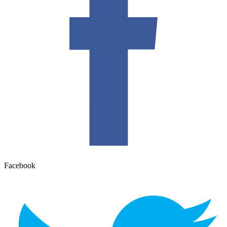
Facebook