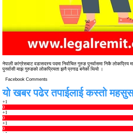
नेपाली कांग्रेसबाट वडासदस्य पदमा निर्वाचित गुरुङ पुनर्वासमा निकै लोकप्रिय 
पुनर्वासी माझ गुरुङको लोकप्रियता झनै प्रगाढ बनेको थियो ।
Facebook Comments
यो खबर पढेर तपाईलाई कस्तो महसुस
+1
0
+1
0
+1
0