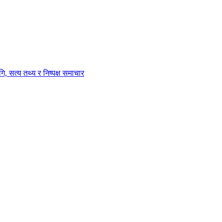
ि, सत्य तथ्य र निष्पक्ष समाचार