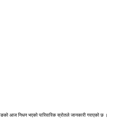
 गुरुङको आज निधन भएको पारिवारिक स्रोतले जानकारी गराएको छ ।