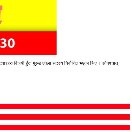
ेदवारहरु विजयी हुँदा गुरुङ एक्ला सदस्य निर्वाचित भएका थिए । सोपश्चात्