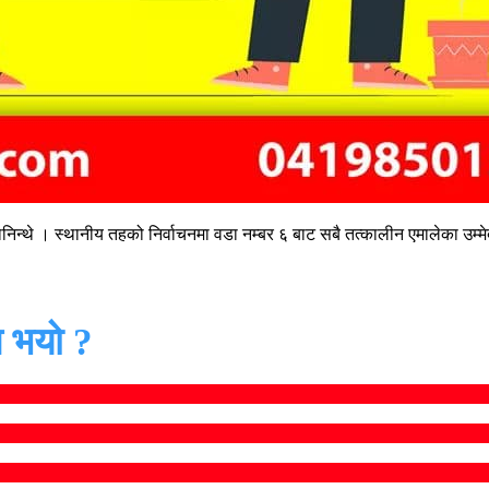
मानिन्थे । स्थानीय तहको निर्वाचनमा वडा नम्बर ६ बाट सबै तत्कालीन एमालेका उम्म
 भयो ?