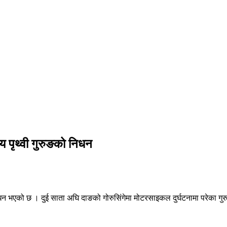
य पृथ्वी गुरुङको निधन
निधन भएको छ । दुई साता अघि दाङको गोरुसिंगेमा मोटरसाइकल दुर्घटनामा परेका