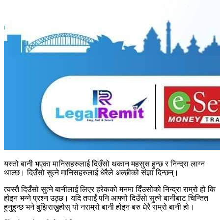
यस्तो बानी भएका मानिसहरुलाई दिउँसो थकान महसुस हुन्छ र निन्द्रा लाग्न
थाल्छ। दिउँसो सुत्ने मानिसहरुलाई धेरैले अल्छीको संज्ञा दिन्छन्।
त्यस्तै दिउँसो सुत्ने बानीलाई लिएर हरेकको मनमा दिँउसोको निन्द्रा राम्रो हो कि
होइन भन्ने प्रश्न उठ्छ। यदि तपाईं पनि आफ्नो दिउँसो सुत्ने बानीबाट चिन्तित
हुनुहुन्छ भने बुझिराख्नुहोस् यो नराम्रो बानी होइन बरु धेरै राम्रो बानी हो।