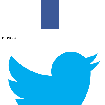
Facebook