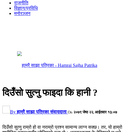
राजनीति
विज्ञान/प्रविधि
मनोरञ्जन
दिउँसो सुत्नु फाइदा कि हानी ?
By
हाम्रै साझा पत्रिका संवाददाता
On
२०७९ जेष्ठ २२, आईतवार १३:०७
दिउँसो सुत्नु राम्रो हो वा नराम्रो प्रश्न सामान्य लाग्न सक्छ। तर, यो हाम्रो