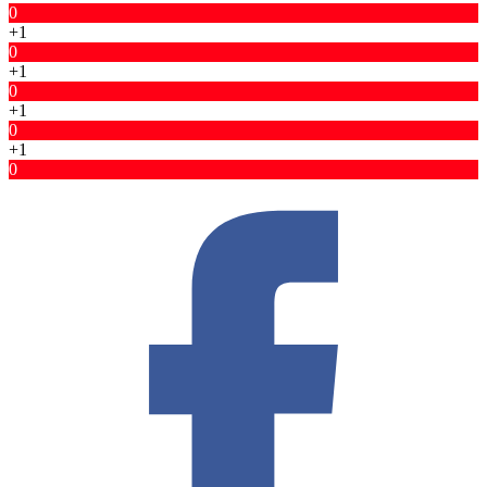
0
+1
0
+1
0
+1
0
+1
0