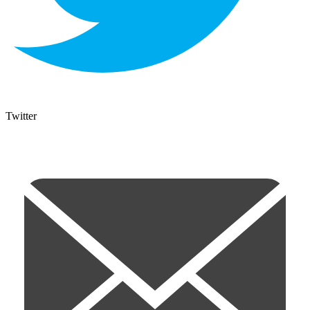
Twitter