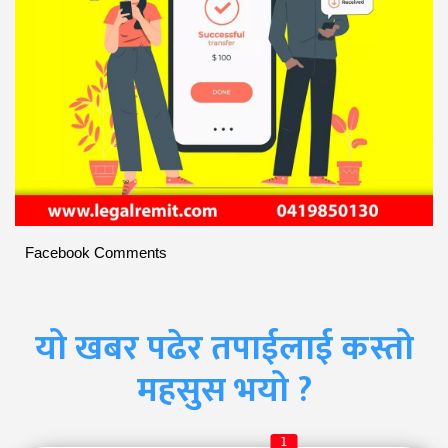
Facebook Comments
यो खबर पढेर तपाईलाई कस्तो
महसुस भयो ?
1