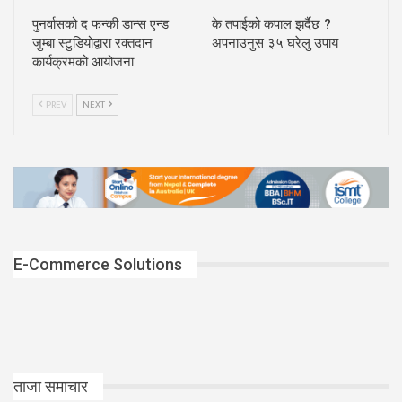
पुनर्वासको द फन्की डान्स एन्ड
के तपाईको कपाल झर्दैछ ?
जुम्बा स्टुडियोद्वारा रक्तदान
अपनाउनुस ३५ घरेलु उपाय
कार्यक्रमको आयोजना
PREV
NEXT
E-Commerce Solutions
ताजा समाचार