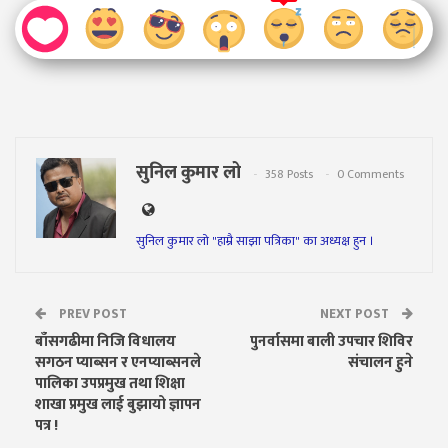
सुनिल कुमार लो
358 Posts
0 Comments
सुनिल कुमार लो "हाम्रै साझा पत्रिका" का अध्यक्ष हुन ।
PREV POST
NEXT POST
बाँसगढीमा निजि विधालय
पुनर्वासमा बाली उपचार शिविर
सगठन प्याब्सन र एनप्याब्सनले
संचालन हुने
पालिका उपप्रमुख तथा शिक्षा
शाखा प्रमुख लाई बुझायो ज्ञापन
पत्र !