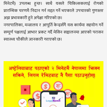
मिनेटमै) उपलब्ध हुन्छ। साथै यसले चिकित्सकलाई रोगको
प्रारम्भिक चरणमै निदान गर्न मद्दत गर्ने भएकाले उपचारको गुणस्तर
अझ प्रभावकारी हुने अपेक्षा गरिएको छ।
नगरपालिका, मन्त्रालय र आपूर्ति केन्द्रसँगै यस कार्यमा सहयोग गर्ने
सम्पूर्ण पक्षलाई आभार प्रकट गर्दै मेसिन सञ्चालनमा आएको परासन
स्वास्थ्य चौकीले जानकारी गराएको छ।