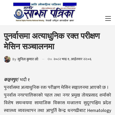
पुनर्वासमा अत्याधुनिक रक्त परीक्षण
मेसिन सञ्चालनमा
By
सुनिल कुमार लो
On
२०८२ भाद्र १, आईतवार २२:०६
कञ्चनपुर
/ भदौ १
पुनर्वासमा अत्याधुनिक रक्त परीक्षण मेसिन सञ्चालनमा आएको छ ।
पुनर्वास नगरपालिकाको पहल तथा नगर प्रमुख तोयप्रसाद शर्माको
विशेष समन्वयमा सामाजिक विकास मन्त्रालय सुदूरपश्चिम प्रदेश
स्वास्थ्य व्यवस्थापन तथा आपूर्ति केन्द्र धनगढीबाट Hematology