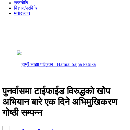
राजनीति
विज्ञान/प्रविधि
मनोरञ्जन
पुनर्वासमा टाईफाईड विरुद्धको खोप
अभियान बारे एक दिने अभिमुखिकरण
गोष्ठी सम्पन्न