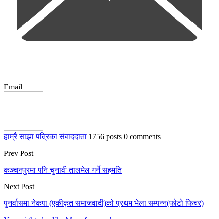
Email
हाम्रै साझा पत्रिका संवाददाता
1756 posts
0 comments
Prev Post
कञ्चनपुरमा पनि चुनावी तालमेल गर्ने सहमति
Next Post
पुनर्वासमा नेकपा (एकीकृत समाजवादी)को प्रथम भेला सम्पन्न(फोटो फिचर)