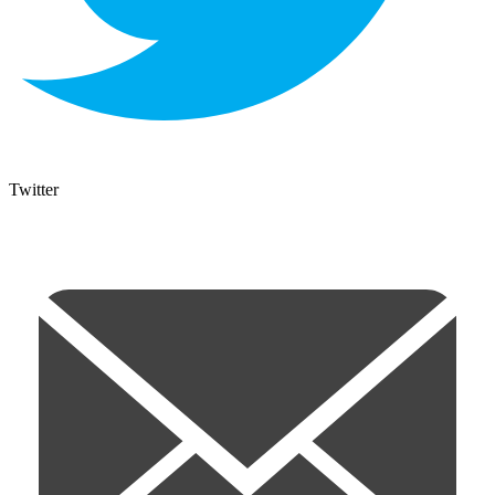
Twitter