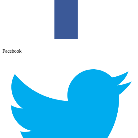
Facebook