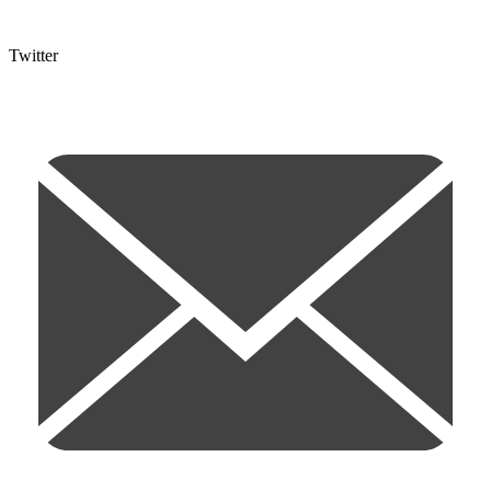
Twitter