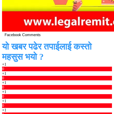
Facebook Comments
यो खबर पढेर तपाईलाई कस्तो
महसुस भयो ?
+1
0
+1
0
+1
0
+1
0
+1
0
+1