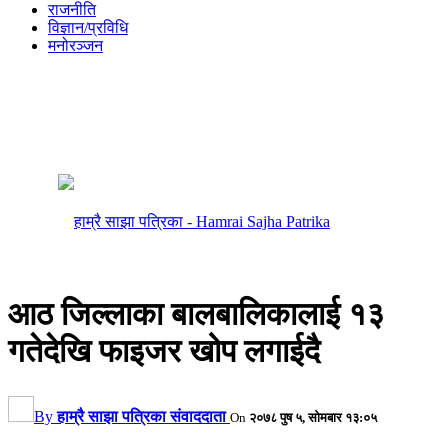
राजनीति
विज्ञान/प्रविधि
मनोरञ्जन
आठ जिल्लाका बालबालिकालाई १३
गतेदेखि फाइजर खोप लगाईदै
By
हाम्रै साझा पत्रिका संवाददाता
On
२०७८ पुष ५, सोमबार १३:०५