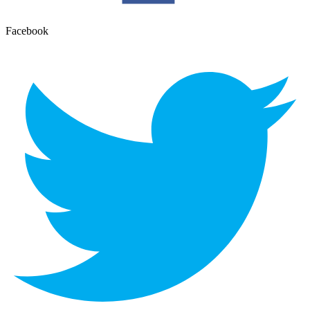
Facebook