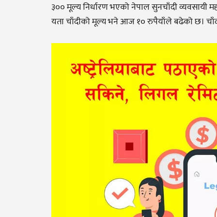
३०० मूल्य निर्धारण भएको नेपाल सुनचाँदी व्यवसायी
यता चाँदीको मूल्य भने आज १० रुपैयाँले बढेको छ। 