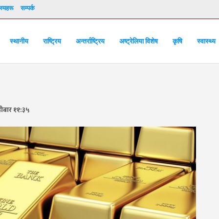
्यहरू
सम्पर्क
स्थानीय
राष्ट्रिय
अन्तर्राष्ट्रिय
अष्ट्रेलिया विशेष
कृषि
स्वास्थ्य
हीबार ११:३५