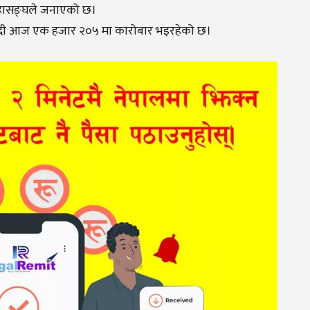
 महासङ्घले जनाएको छ।
चाँदी आज एक हजार २०५ मा कारोबार भइरहेको छ।