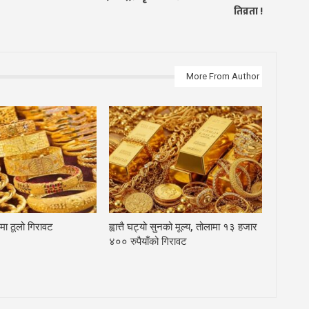
तिव्रता !
More From Author
मा ठूलो गिरावट
ह्वात्तै घट्यो सुनको मूल्य, तोलामा १३ हजार
४०० रुपैयाँको गिरावट