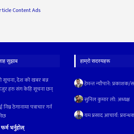
लाह सुझाब
हाम्रो सदस्यहरू
ो सूचना, देश को खबर बन्न
हेमन्त न्यौपाने: प्रकाशक/
हजुर हरु संग केहि सूचना छन्
सुनिल कुमार लो: अध्यक्ष
 निम्न ठेगानामा पत्राचार गर्न
यम प्रसाद आचार्य: प्रवन्ध
ुनेछ
:
फर्म भर्नुहोस्