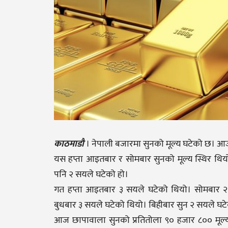
काठमाडौ
। नेपाली बजारमा सुनको मूल्य घटेको छ। आ
यस हप्ता आइतबार र सोमबार सुनको मूल्य स्थिर थिय
पनि २ सयले घटेको हो।
गत हप्ता आइतबार ३ सयले घटेको थियो। सोमबार २ 
बुधबार ३ सयले घटेको थियो। बिहीबार सुन २ सयले घटे
आज छापावाला सुनको प्रतितोला ९० हजार ८०० मूल्