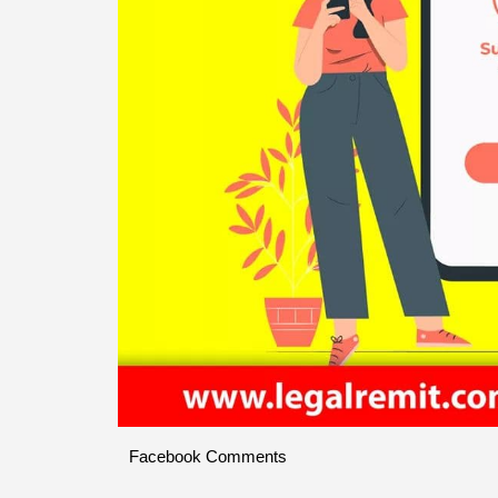
Facebook Comments