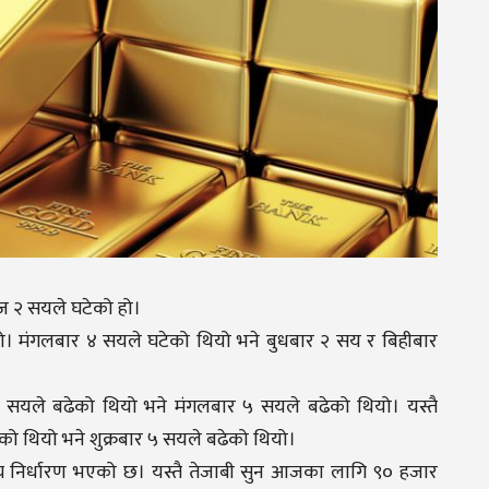
ज २ सयले घटेको हो।
ो। मंगलबार ४ सयले घटेको थियो भने बुधबार २ सय र बिहीबार
सयले बढेको थियो भने मंगलबार ५ सयले बढेको थियो। यस्तै
को थियो भने शुक्रबार ५ सयले बढेको थियो।
य निर्धारण भएको छ। यस्तै तेजाबी सुन आजका लागि ९० हजार