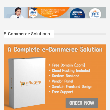
E-Commerce Solutions