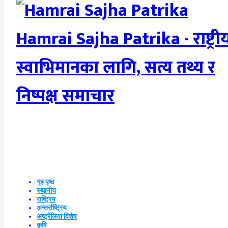
Hamrai Sajha Patrika - राष्ट्री
स्वाभिमानका लागि, सत्य तथ्य र
निष्पक्ष समाचार
गृह पृष्ठ
स्थानीय
राष्ट्रिय
अन्तर्राष्ट्रिय
अष्ट्रेलिया विशेष
कृषि