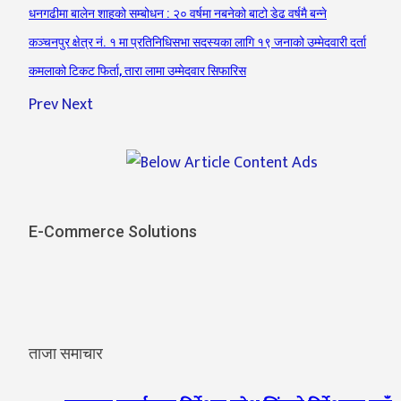
धनगढीमा बालेन शाहको सम्बोधन : २० वर्षमा नबनेको बाटो डेढ वर्षमै बन्ने
कञ्चनपुर क्षेत्र नं. १ मा प्रतिनिधिसभा सदस्यका लागि १९ जनाको उम्मेदवारी दर्ता
कमलाको टिकट फिर्ता, तारा लामा उम्मेदवार सिफारिस
Prev
Next
E-Commerce Solutions
ताजा समाचार