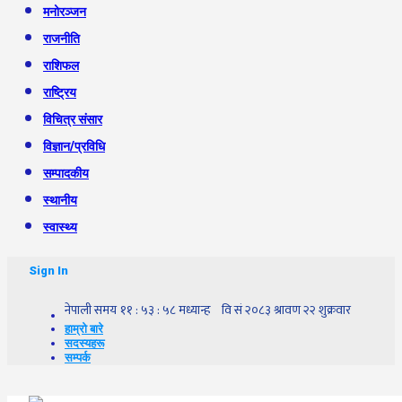
मनोरञ्जन
राजनीति
राशिफल
राष्ट्रिय
विचित्र संसार
विज्ञान/प्रविधि
सम्पादकीय
स्थानीय
स्वास्थ्य
Sign In
हाम्रो बारे
सदस्यहरू
सम्पर्क