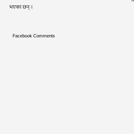
भएका छन् ।
Facebook Comments