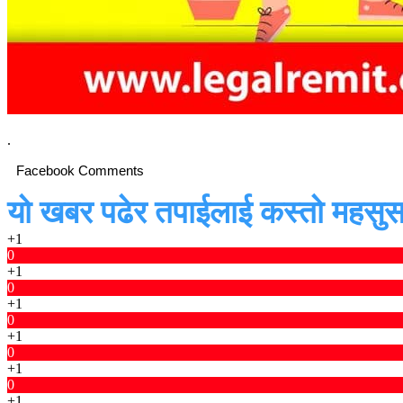
.
Facebook Comments
यो खबर पढेर तपाईलाई कस्तो महसुस
+1
0
+1
0
+1
0
+1
0
+1
0
+1