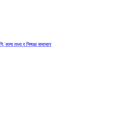
ि, सत्य तथ्य र निष्पक्ष समाचार