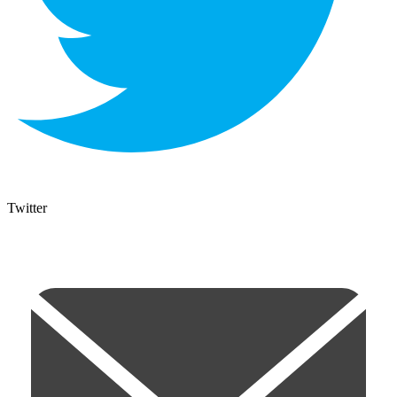
Twitter