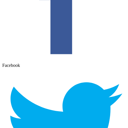
Facebook