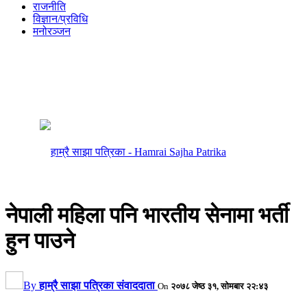
राजनीति
विज्ञान/प्रविधि
मनोरञ्जन
नेपाली महिला पनि भारतीय सेनामा भर्ती
हुन पाउने
By
हाम्रै साझा पत्रिका संवाददाता
On
२०७८ जेष्ठ ३१, सोमबार २२:४३