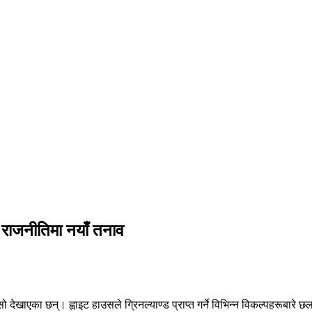
व राजनीतिमा नयाँ तनाव
ासो देखाएका छन्। ह्वाइट हाउसले ग्रिनल्याण्ड प्राप्त गर्ने विभिन्न विकल्पहरूबा