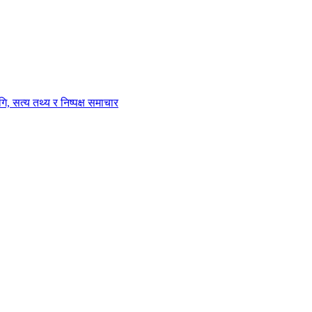
ि, सत्य तथ्य र निष्पक्ष समाचार