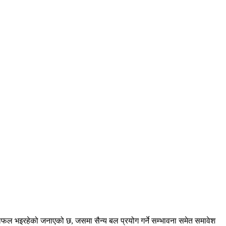
रे छलफल भइरहेको जनाएको छ, जसमा सैन्य बल प्रयोग गर्ने सम्भावना समेत समावेश