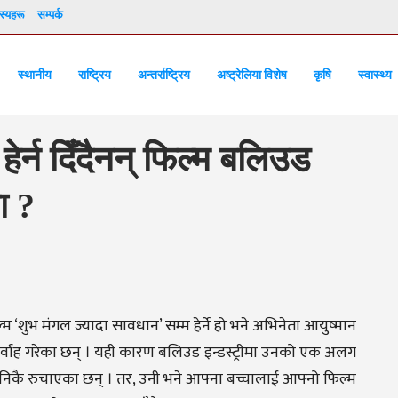
्यहरू
सम्पर्क
स्थानीय
राष्ट्रिय
अन्तर्राष्ट्रिय
अष्ट्रेलिया विशेष
कृषि
स्वास्थ्य
ेर्न दिँदैनन् फिल्म बलिउड
ा ?
 ‘शुभ मंगल ज्यादा सावधान’ सम्म हेर्ने हो भने अभिनेता आयुष्मान
्वाह गरेका छन् । यही कारण बलिउड इन्डस्ट्रीमा उनको एक अलग
कै रुचाएका छन् । तर, उनी भने आफ्ना बच्चालाई आफ्नो फिल्म