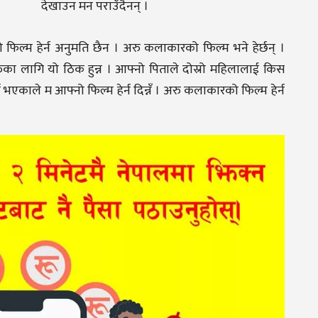
देखाउन मन पराउँदैनन् ।
रो फिल्म हेर्न अनुमति छैन । अरु कलाकारको फिल्म भने हेर्छन् ।
का लागि यो ठिक हुन्न । आफ्नो पिताले दोस्रो महिलालाई किस
ने भएकाले म आफ्नो फिल्म हेर्न दिन्नँ । अरु कलाकारको फिल्म हेर्न