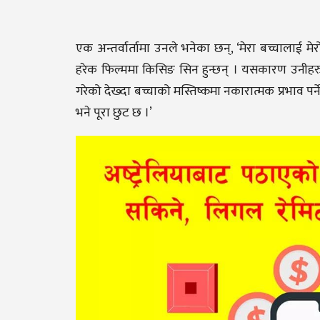
एक अन्तर्वार्तामा उनले भनेका छन्, ‘मेरा बच्चालाई मे
हरेक फिल्ममा किसिङ सिन हुन्छन् । यसकारण उनीहरु
गरेको देख्दा बच्चाको मस्तिष्कमा नकारात्मक प्रभाव पर्
भने पूरा छुट छ ।’