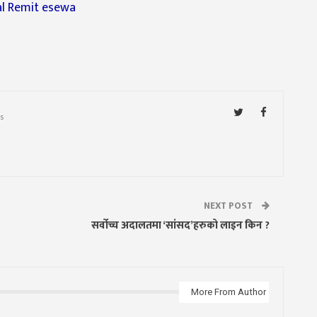
s
NEXT POST
सर्वोच्च अदालतमा ‘सांसद’हरुको लाइन किन ?
More From Author