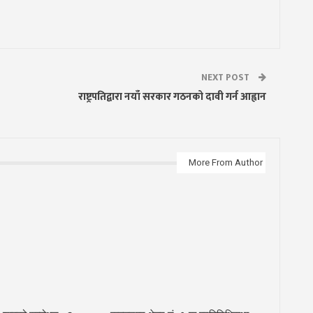
NEXT POST
राष्ट्रपतिद्वारा नयाँ सरकार गठनको दावी गर्न आह्वान
More From Author