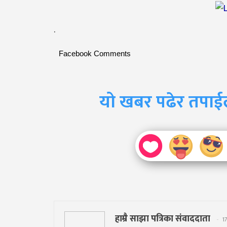
.
Facebook Comments
यो खबर पढेर तपाई
हाम्रै साझा पत्रिका संवाददाता
1