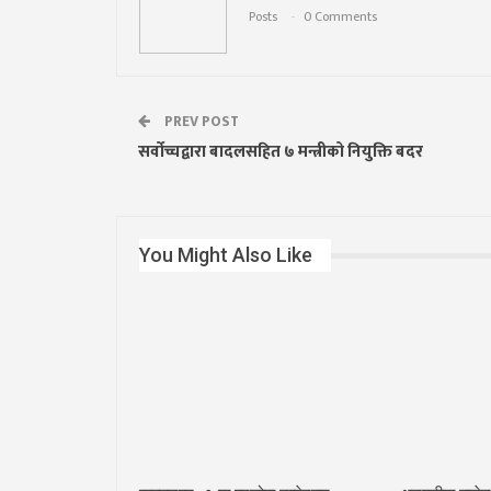
Posts
0 Comments
PREV POST
सर्वोच्चद्वारा बादलसहित ७ मन्त्रीको नियुक्ति बदर
You Might Also Like