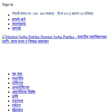
Sign in
हाम्रो बारे
सदस्यहरू
सम्पर्क
Hamrai Sajha Patrika - राष्ट्रीय स्वाभिमानका
लागि, सत्य तथ्य र निष्पक्ष समाचार
गृह पृष्ठ
स्थानीय
राष्ट्रिय
अन्तर्राष्ट्रिय
अष्ट्रेलिया विशेष
कृषि
स्वास्थ्य
पर्यटन
खेलकूद