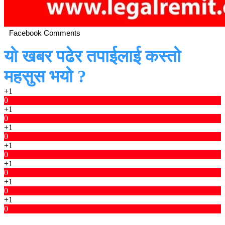
Facebook Comments
यो खबर पढेर तपाईलाई कस्तो
महसुस भयो ?
+1
0
+1
0
+1
0
+1
0
+1
0
+1
0
+1
0