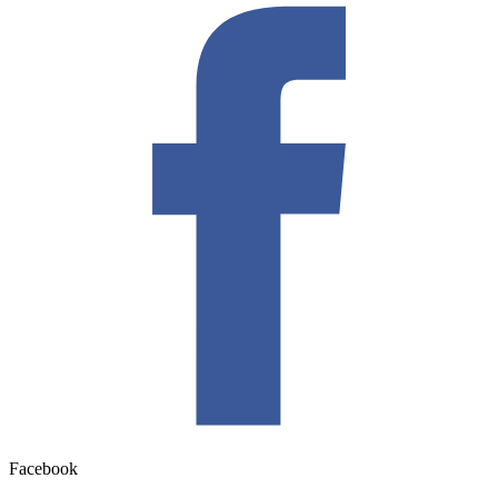
Facebook