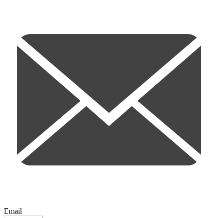
Email