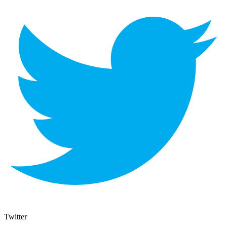
Twitter