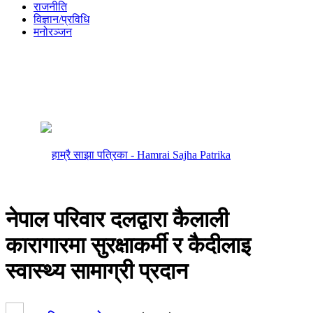
राजनीति
विज्ञान/प्रविधि
मनोरञ्जन
नेपाल परिवार दलद्वारा कैलाली
कारागारमा सुरक्षाकर्मी र कैदीलाइ
स्वास्थ्य सामाग्री प्रदान