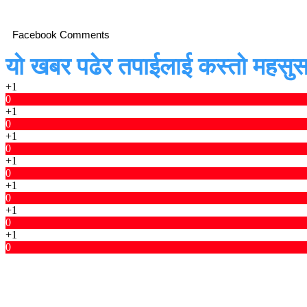
Facebook Comments
यो खबर पढेर तपाईलाई कस्तो महसुस
+1
0
+1
0
+1
0
+1
0
+1
0
+1
0
+1
0