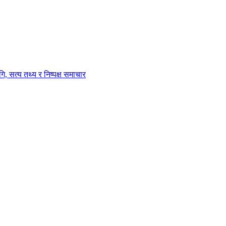
ि, सत्य तथ्य र निष्पक्ष समाचार