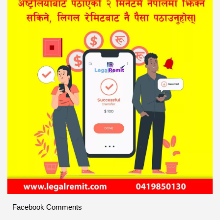
Facebook Comments