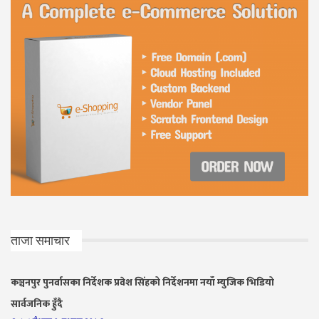
ताजा समाचार
कञ्चनपुर पुनर्वासका निर्देशक प्रवेश सिंहको निर्देशनमा नयाँ म्युजिक भिडियो
सार्वजनिक हुँदै