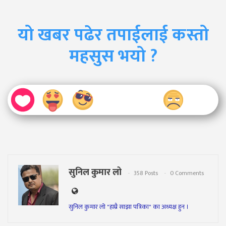
यो खबर पढेर तपाईलाई कस्तो
महसुस भयो ?
सुनिल कुमार लो
358 Posts
0 Comments
सुनिल कुमार लो "हाम्रै साझा पत्रिका" का अध्यक्ष हुन ।