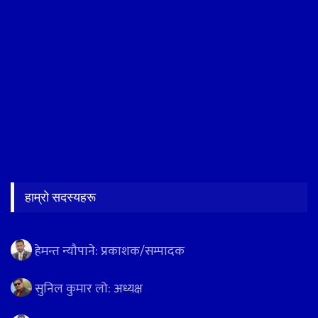
हाम्रो सदस्यहरू
हेमन्त न्यौपाने: प्रकाशक/सम्पादक
सुनिल कुमार लो: अध्यक्ष