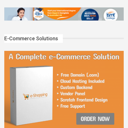
E-Commerce Solutions