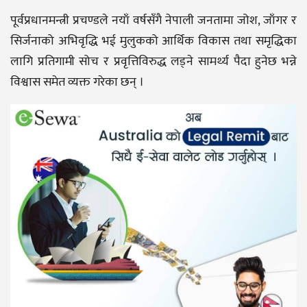
पूर्वप्रधानमन्त्री प्रचण्डले नयाँ वर्षसँगै नेपाली जनतामा जोश, जाँगर र
सिर्जनाको अभिवृद्धि भई मुलुकको आर्थिक विकास तथा समृद्धिका
लागि प्रतिगामी सोच र प्रवृत्तिविरुद्ध लड्ने सामर्थ्य पैदा हुनेछ भन्ने
विश्वास समेत व्यक्त गरेका छन् ।