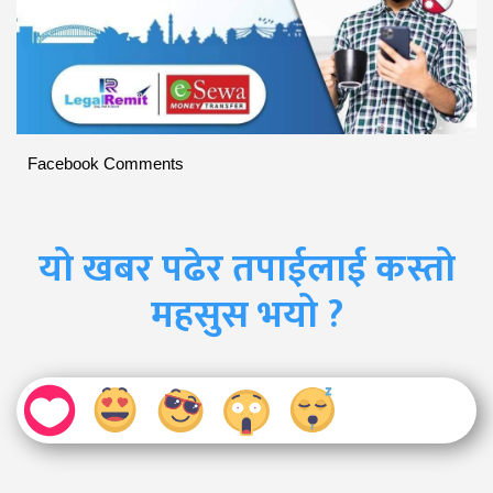
Facebook Comments
यो खबर पढेर तपाईलाई कस्तो
महसुस भयो ?