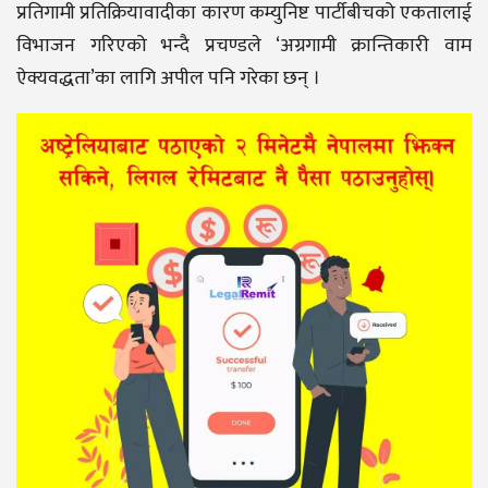
प्रतिगामी प्रतिक्रियावादीका कारण कम्युनिष्ट पार्टीबीचको एकतालाई
विभाजन गरिएको भन्दै प्रचण्डले ‘अग्रगामी क्रान्तिकारी वाम
ऐक्यवद्धता’का लागि अपील पनि गरेका छन् ।