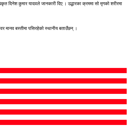
कृत दिनेश कुमार यादवले जानकारी दिए । उद्धारका क्रममा सो मृगको शरीरमा
नावर मानव बस्तीमा पसिरहेको स्थानीय बताउँछन् ।