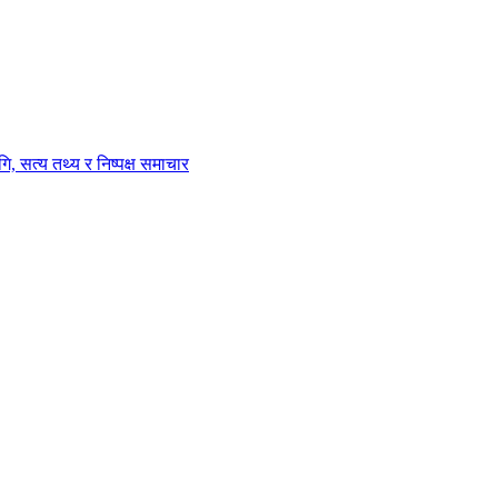
ि, सत्य तथ्य र निष्पक्ष समाचार