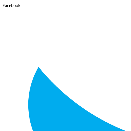
Facebook