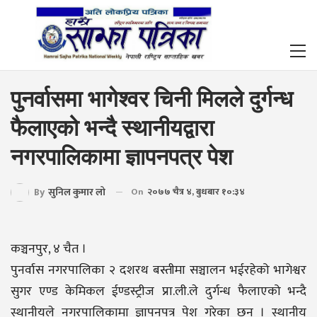
पुनर्वासमा भागेश्वर चिनी मिलले दुर्गन्ध
फैलाएको भन्दै स्थानीयद्वारा
नगरपालिकामा ज्ञापनपत्र पेश
By
सुनिल कुमार लो
On
२०७७ चैत्र ४, बुधबार १०:३४
कञ्चनपुर, ४ चैत ।
पुनर्वास नगरपालिका २ दशरथ बस्तीमा सञ्चालन भईरहेको भागेश्वर
सुगर एण्ड केमिकल ईण्डस्ट्रीज प्रा.ली.ले दुर्गन्ध फैलाएको भन्दै
स्थानीयले नगरपालिकामा ज्ञापनपत्र पेश गरेका छन । स्थानीय