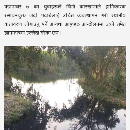
वडानम्बर ७ का युवाहरूले चिनी कारखानाले हानिकारक
रसायनयुक्त लेदो पदार्थलाई उचित व्यवस्थापन गरी स्थानीय
वातावरण जोगाउनु पर्ने अन्यथा आफुहरु आन्दोलनमा उत्रने समेत
ज्ञापनपत्रमा उल्लेख गरेका छन ।