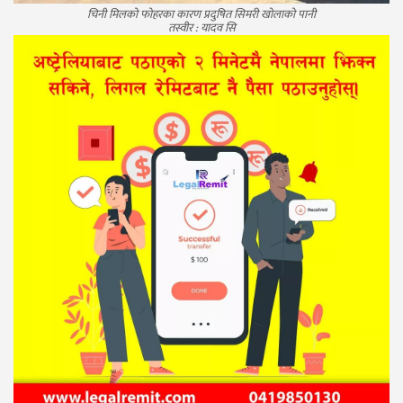
चिनी मिलको फोहरका कारण प्रदुषित सिमरी खोलाको पानी
तस्वीर : यादव सि