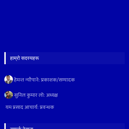
हाम्रो सदस्यहरू
हेमन्त न्यौपाने: प्रकाशक/सम्पादक
सुनिल कुमार लो: अध्यक्ष
यम प्रसाद आचार्य: प्रवन्धक