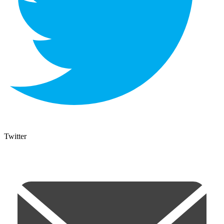
Twitter