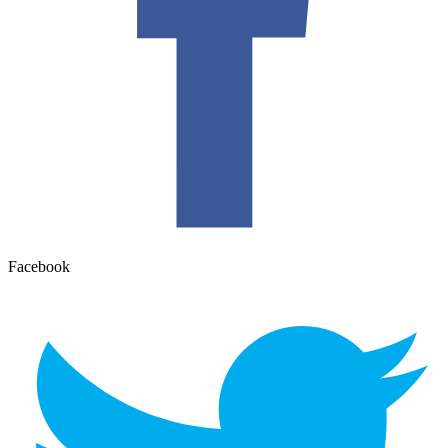
Facebook