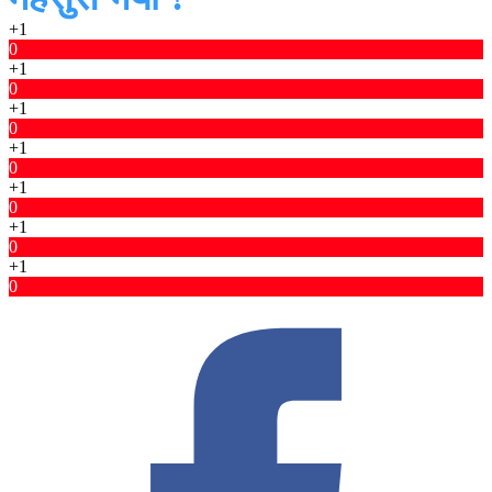
+1
0
+1
0
+1
0
+1
0
+1
0
+1
0
+1
0