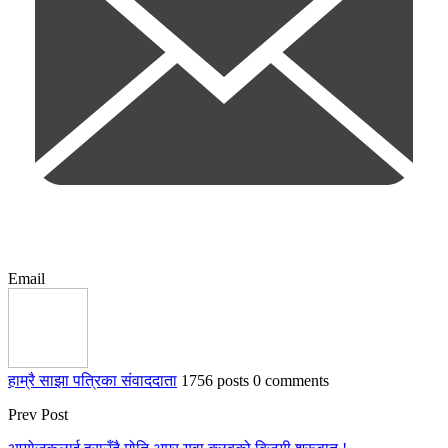
Email
हाम्रै साझा पत्रिका संवाददाता
1756 posts
0 comments
Prev Post