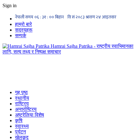
Sign in
हाम्रो बारे
सदस्यहरू
सम्पर्क
Hamrai Sajha Patrika - राष्ट्रीय स्वाभिमानका
लागि, सत्य तथ्य र निष्पक्ष समाचार
गृह पृष्ठ
स्थानीय
राष्ट्रिय
अन्तर्राष्ट्रिय
अष्ट्रेलिया विशेष
कृषि
स्वास्थ्य
पर्यटन
खेलकूद