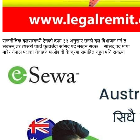
राजनीतिक दलसम्बन्धी ऐनको दफा ३३ अनुसार उनले दल विभाजन गर्न त
सक्छन् तर त्यसरी पार्टी फुटाउँदा सांसद पद नरहन सक्छ । सांसद् पद माया
मारेर नेपाल पक्षका नेताहरु माओवादी केन्द्रमा समाहित नहुन पनि सक्छन् ।