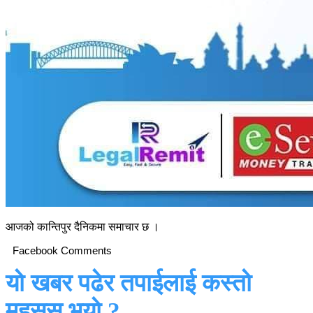
आजको कान्तिपुर दैनिकमा समाचार छ ।
Facebook Comments
यो खबर पढेर तपाईलाई कस्तो
महसुस भयो ?