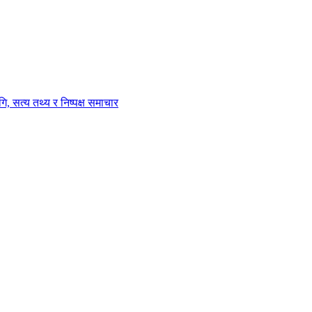
ि, सत्य तथ्य र निष्पक्ष समाचार