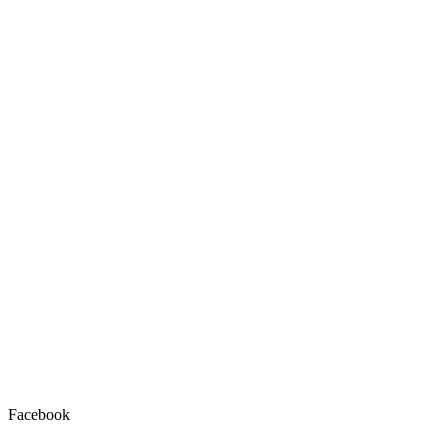
Facebook