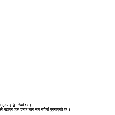
मूल्य वृद्धि गरेको छ ।
ाँले बढाएर एक हजार चार सय रुपैयाँ पुरयाएको छ ।